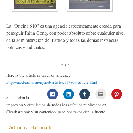
La “Oficina 610” es una agencia específicamente creada para
perseguir Falun Gong, con poder absoluto sobre cualquier nivel
de la administración del Partido y todas las demás instancias
políticas y judiciales.
* * *
Here is the article in English language:
http://en.clearharmony.net/articles/a17869-article.html
Se autoriza la
impresión y circulación de todos los artículos publicados en
Clearharmony y su contenido, pero por favor cite la fuente.
Artículos relacionados