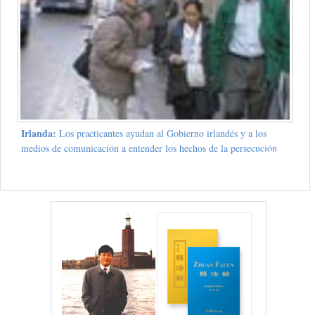
Irlanda:
Los practicantes ayudan al Gobierno irlandés y a los
medios de comunicación a entender los hechos de la persecución