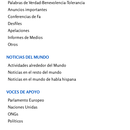
Palabras de Verdad-Benevolencia-Tolerancia
Anuncios importantes
Conferencias de Fa
Desfiles
Apelaciones
Informes de Medios
Otros
NOTICIAS DEL MUNDO
Actividades alrededor del Mundo
Noticias en el resto del mundo
Noticias en el mundo de habla hispana
VOCES DE APOYO
Parlamento Europeo
Naciones Unidas
ONGs
Políticos