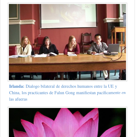
Irlanda:
Dialogo bilateral de derechos humanos entre la UE y
China, los practicantes de Falun Gong manifiestan pacíficamente en
las afueras