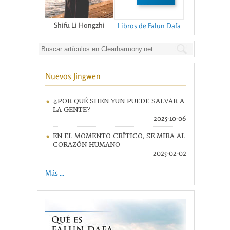
Shifu Li Hongzhi
Libros de Falun Dafa
Nuevos Jingwen
¿POR QUÉ SHEN YUN PUEDE SALVAR A
LA GENTE?
2025-10-06
EN EL MOMENTO CRÍTICO, SE MIRA AL
CORAZÓN HUMANO
2025-02-02
Más ...