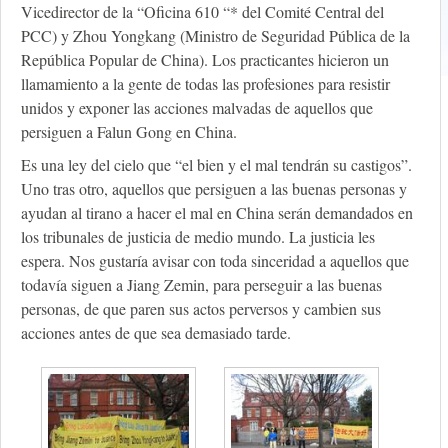
Vicedirector de la “Oficina 610 “* del Comité Central del
PCC) y Zhou Yongkang (Ministro de Seguridad Pública de la
República Popular de China). Los practicantes hicieron un
llamamiento a la gente de todas las profesiones para resistir
unidos y exponer las acciones malvadas de aquellos que
persiguen a Falun Gong en China.
Es una ley del cielo que “el bien y el mal tendrán su castigos”.
Uno tras otro, aquellos que persiguen a las buenas personas y
ayudan al tirano a hacer el mal en China serán demandados en
los tribunales de justicia de medio mundo. La justicia les
espera. Nos gustaría avisar con toda sinceridad a aquellos que
todavía siguen a Jiang Zemin, para perseguir a las buenas
personas, de que paren sus actos perversos y cambien sus
acciones antes de que sea demasiado tarde.