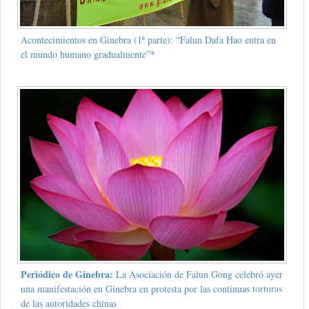
Acontecimientos en Ginebra (1ª parte): “Falun Dafa Hao entra en
el mundo humano gradualmente”*
Periódico de Ginebra:
La Asociación de Falun Gong celebró ayer
una manifestación en Ginebra en protesta por las continuas torturas
de las autoridades chinas