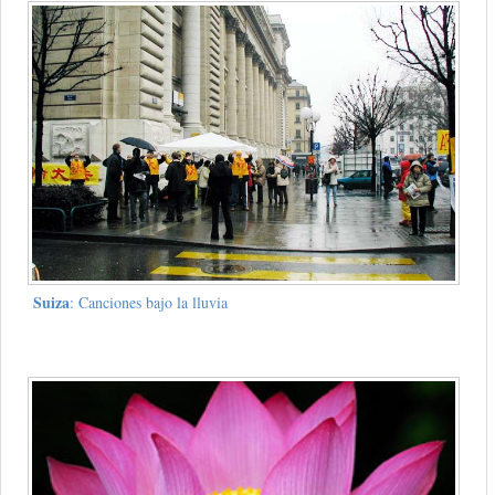
Suiza
: Canciones bajo la lluvia