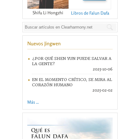
Shifu Li Hongzhi
Libros de Falun Dafa
Nuevos Jingwen
¿POR QUÉ SHEN YUN PUEDE SALVAR A
LA GENTE?
2025-10-06
EN EL MOMENTO CRÍTICO, SE MIRA AL
CORAZÓN HUMANO
2025-02-02
Más ...