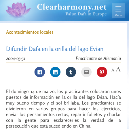
Acontecimientos locales
Difundir Dafa en la orilla del lago Evian
2004-03-31
Practicante de Alemania
El domingo 14 de marzo, los practicantes colocaron unos
puestos de información en la orilla del lago Evian. Hacía
muy bueno tiempo y el sol brillaba. Los practicantes se
dividieron en varios grupos para hacer los ejercicios,
enviar los pensamientos rectos, repartir folletos y charlar
con la gente para esclarecerles la verdad de la
persecución que está sucediendo en China.