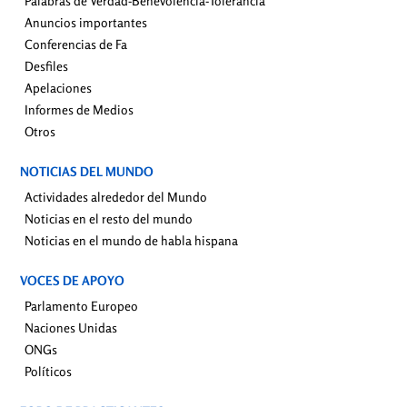
Palabras de Verdad-Benevolencia-Tolerancia
Anuncios importantes
Conferencias de Fa
Desfiles
Apelaciones
Informes de Medios
Otros
NOTICIAS DEL MUNDO
Actividades alrededor del Mundo
Noticias en el resto del mundo
Noticias en el mundo de habla hispana
VOCES DE APOYO
Parlamento Europeo
Naciones Unidas
ONGs
Políticos