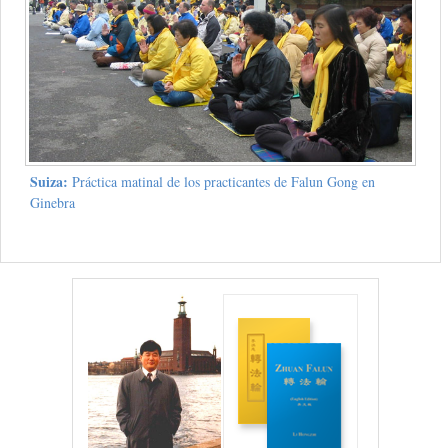
Suiza:
Práctica matinal de los practicantes de Falun Gong en
Ginebra