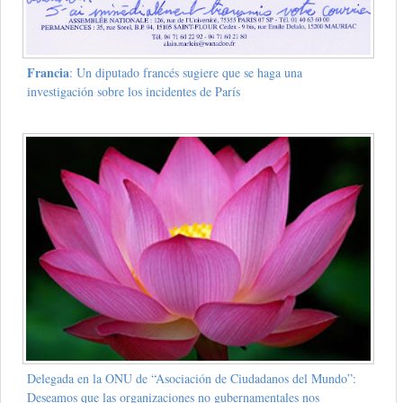
Francia
: Un diputado francés sugiere que se haga una
investigación sobre los incidentes de París
Delegada en la ONU de “Asociación de Ciudadanos del Mundo”:
Deseamos que las organizaciones no gubernamentales nos