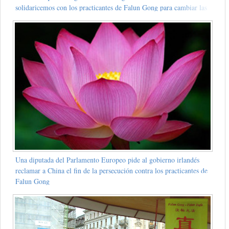
solidaricemos con los practicantes de Falun Gong para cambiar las
actitudes del gobierno chino
Una diputada del Parlamento Europeo pide al gobierno irlandés
reclamar a China el fin de la persecución contra los practicantes de
Falun Gong