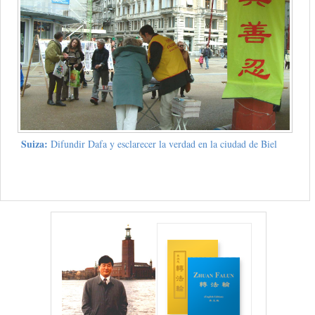
Suiza:
Difundir Dafa y esclarecer la verdad en la ciudad de Biel