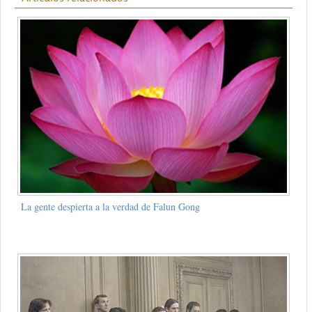
La gente despierta a la verdad de Falun Gong