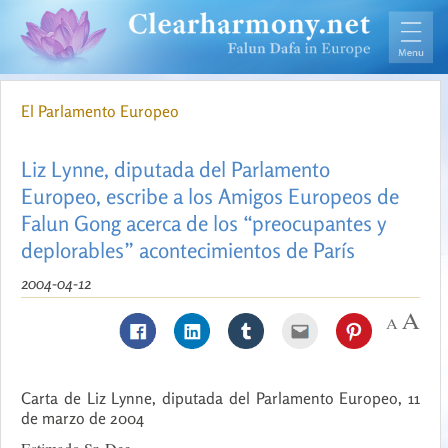
El Parlamento Europeo
Liz Lynne, diputada del Parlamento
Europeo, escribe a los Amigos Europeos de
Falun Gong acerca de los “preocupantes y
deplorables” acontecimientos de París
2004-04-12
Carta de Liz Lynne, diputada del Parlamento Europeo, 11
de marzo de 2004