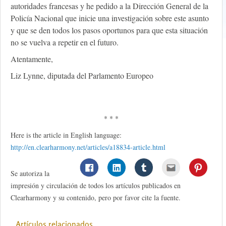
autoridades francesas y he pedido a la Dirección General de la
Policía Nacional que inicie una investigación sobre este asunto
y que se den todos los pasos oportunos para que esta situación
no se vuelva a repetir en el futuro.
Atentamente,
Liz Lynne, diputada del Parlamento Europeo
* * *
Here is the article in English language:
http://en.clearharmony.net/articles/a18834-article.html
Se autoriza la
impresión y circulación de todos los artículos publicados en
Clearharmony y su contenido, pero por favor cite la fuente.
Artículos relacionados