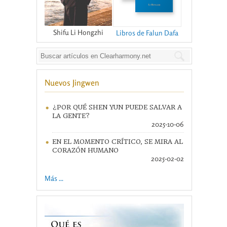
Shifu Li Hongzhi
Libros de Falun Dafa
Nuevos Jingwen
¿POR QUÉ SHEN YUN PUEDE SALVAR A
LA GENTE?
2025-10-06
EN EL MOMENTO CRÍTICO, SE MIRA AL
CORAZÓN HUMANO
2025-02-02
Más ...