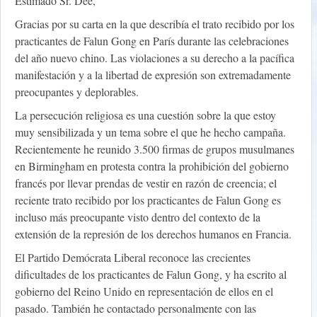
Estimado Sr. Dee,
Gracias por su carta en la que describía el trato recibido por los
practicantes de Falun Gong en París durante las celebraciones
del año nuevo chino. Las violaciones a su derecho a la pacífica
manifestación y a la libertad de expresión son extremadamente
preocupantes y deplorables.
La persecución religiosa es una cuestión sobre la que estoy
muy sensibilizada y un tema sobre el que he hecho campaña.
Recientemente he reunido 3.500 firmas de grupos musulmanes
en Birmingham en protesta contra la prohibición del gobierno
francés por llevar prendas de vestir en razón de creencia; el
reciente trato recibido por los practicantes de Falun Gong es
incluso más preocupante visto dentro del contexto de la
extensión de la represión de los derechos humanos en Francia.
El Partido Demócrata Liberal reconoce las crecientes
dificultades de los practicantes de Falun Gong, y ha escrito al
gobierno del Reino Unido en representación de ellos en el
pasado. También he contactado personalmente con las