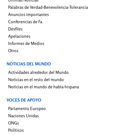
Palabras de Verdad-Benevolencia-Tolerancia
Anuncios importantes
Conferencias de Fa
Desfiles
Apelaciones
Informes de Medios
Otros
NOTICIAS DEL MUNDO
Actividades alrededor del Mundo
Noticias en el resto del mundo
Noticias en el mundo de habla hispana
VOCES DE APOYO
Parlamento Europeo
Naciones Unidas
ONGs
Políticos