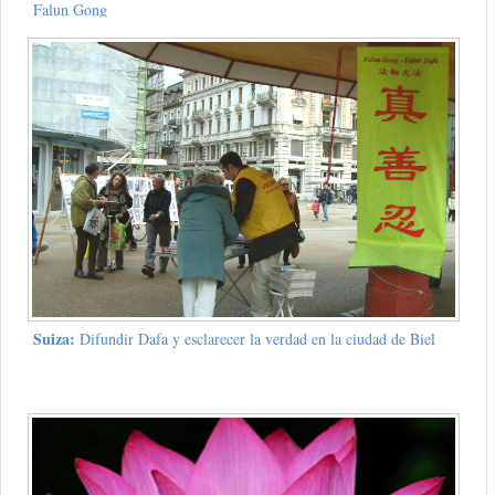
Falun Gong
Suiza:
Difundir Dafa y esclarecer la verdad en la ciudad de Biel