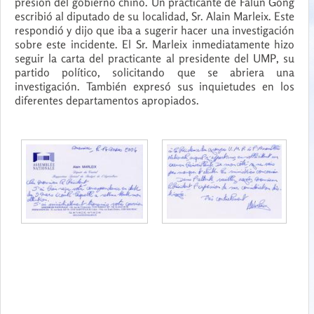
presión del gobierno chino. Un practicante de Falun Gong
escribió al diputado de su localidad, Sr. Alain Marleix. Este
respondió y dijo que iba a sugerir hacer una investigación
sobre este incidente. El Sr. Marleix inmediatamente hizo
seguir la carta del practicante al presidente del UMP, su
partido político, solicitando que se abriera una
investigación. También expresó sus inquietudes en los
diferentes departamentos apropiados.