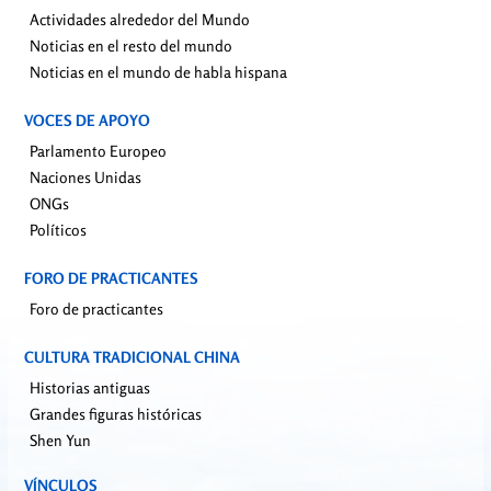
Actividades alrededor del Mundo
Noticias en el resto del mundo
Noticias en el mundo de habla hispana
VOCES DE APOYO
Parlamento Europeo
Naciones Unidas
ONGs
Políticos
FORO DE PRACTICANTES
Foro de practicantes
CULTURA TRADICIONAL CHINA
Historias antiguas
Grandes figuras históricas
Shen Yun
VÍNCULOS