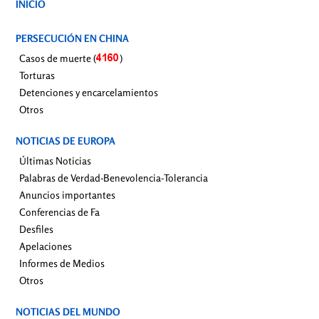
INICIO
PERSECUCIÓN EN CHINA
Casos de muerte (
)
Torturas
Detenciones y encarcelamientos
Otros
NOTICIAS DE EUROPA
Últimas Noticias
Palabras de Verdad-Benevolencia-Tolerancia
Anuncios importantes
Conferencias de Fa
Desfiles
Apelaciones
Informes de Medios
Otros
NOTICIAS DEL MUNDO