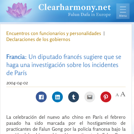
Encuentros con funcionarios y personalidades
|
Declaraciones de los gobiernos
Francia
: Un diputado francés sugiere que se
haga una investigación sobre los incidentes
de París
2004-04-02
La celebración del nuevo año chino en París el febrero
pasado ha sido marcada por el hostigamiento de
practicantes de Falun Gong por la policía francesa bajo la