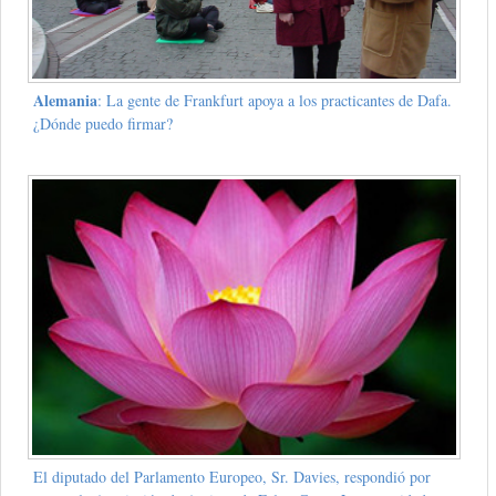
Alemania
: La gente de Frankfurt apoya a los practicantes de Dafa.
¿Dónde puedo firmar?
El diputado del Parlamento Europeo, Sr. Davies, respondió por