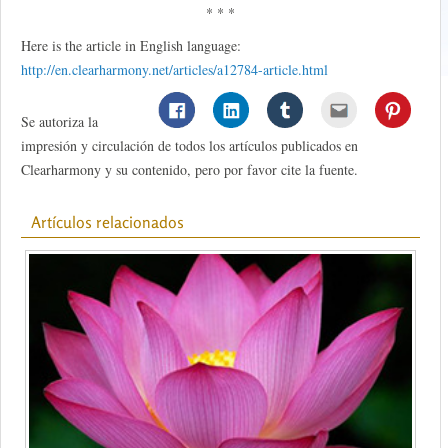
* * *
Here is the article in English language:
http://en.clearharmony.net/articles/a12784-article.html
Se autoriza la
impresión y circulación de todos los artículos publicados en
Clearharmony y su contenido, pero por favor cite la fuente.
Artículos relacionados