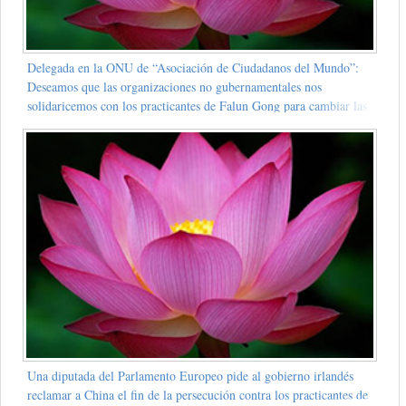
Delegada en la ONU de “Asociación de Ciudadanos del Mundo”:
Deseamos que las organizaciones no gubernamentales nos
solidaricemos con los practicantes de Falun Gong para cambiar las
actitudes del gobierno chino
Una diputada del Parlamento Europeo pide al gobierno irlandés
reclamar a China el fin de la persecución contra los practicantes de