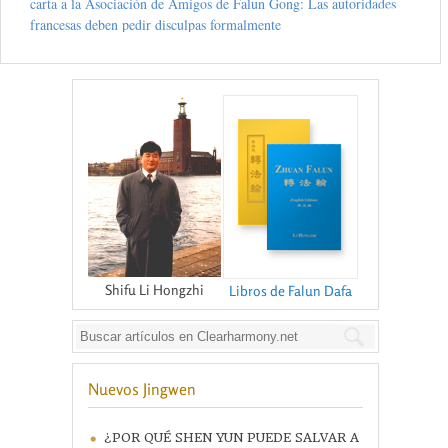
carta a la Asociación de Amigos de Falun Gong: Las autoridades
francesas deben pedir disculpas formalmente
Shifu Li Hongzhi
Libros de Falun Dafa
Nuevos Jingwen
¿POR QUÉ SHEN YUN PUEDE SALVAR A