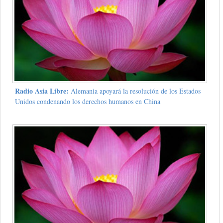
Radio Asia Libre:
Alemania apoyará la resolución de los Estados
Unidos condenando los derechos humanos en China