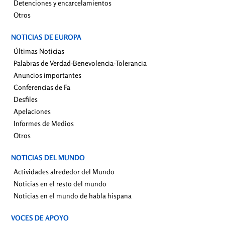
Detenciones y encarcelamientos
Otros
NOTICIAS DE EUROPA
Últimas Noticias
Palabras de Verdad-Benevolencia-Tolerancia
Anuncios importantes
Conferencias de Fa
Desfiles
Apelaciones
Informes de Medios
Otros
NOTICIAS DEL MUNDO
Actividades alrededor del Mundo
Noticias en el resto del mundo
Noticias en el mundo de habla hispana
VOCES DE APOYO