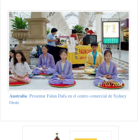
Australia
: Presentar Falun Dafa en el centro comercial de Sydney
Oeste