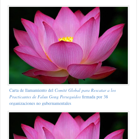
Carta de llamamiento del
Comité Global para Rescatar a los
Practicantes de Falun Gong Perseguidos
firmada por 38
organizaciones no gubernamentales