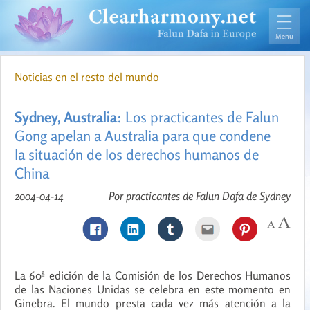
Noticias en el resto del mundo
Sydney, Australia
: Los practicantes de Falun
Gong apelan a Australia para que condene
la situación de los derechos humanos de
China
2004-04-14
Por practicantes de Falun Dafa de Sydney
La 60ª edición de la Comisión de los Derechos Humanos
de las Naciones Unidas se celebra en este momento en
Ginebra. El mundo presta cada vez más atención a la