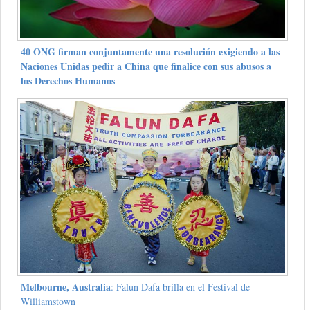
40 ONG firman conjuntamente una resolución exigiendo a las
Naciones Unidas pedir a China que finalice con sus abusos a
los Derechos Humanos
Melbourne, Australia
: Falun Dafa brilla en el Festival de
Williamstown