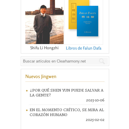
Shifu Li Hongzhi
Libros de Falun Dafa
Nuevos Jingwen
¿POR QUÉ SHEN YUN PUEDE SALVAR A
LA GENTE?
2025-10-06
EN EL MOMENTO CRÍTICO, SE MIRA AL
CORAZÓN HUMANO
2025-02-02