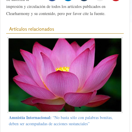
impresión y circulación de todos los artículos publicados en
Clearharmony y su contenido, pero por favor cite la fuente.
Artículos relacionados
Amnistía Internacional:
“No basta sólo con palabras bonitas,
deben ser acompañadas de acciones sustanciales”