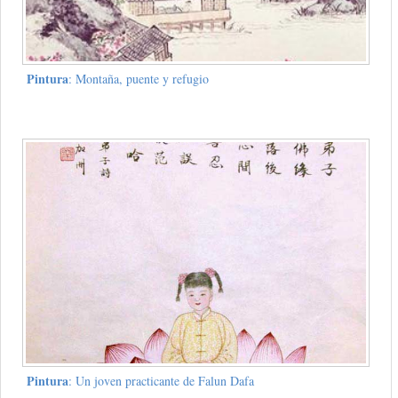
Pintura
: Montaña, puente y refugio
Pintura
: Un joven practicante de Falun Dafa