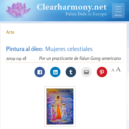
Arte
Pintura al óleo
: Mujeres celestiales
2004-04-18
Por un practicante de Falun Gong americano