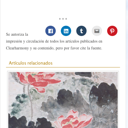
* * *
Se autoriza la
impresión y circulación de todos los artículos publicados en
Clearharmony y su contenido, pero por favor cite la fuente.
Artículos relacionados