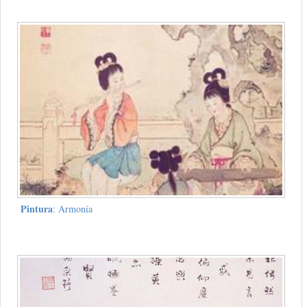
Pintura
: Armonía