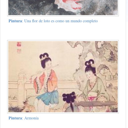
Pintura
: Una flor de loto es como un mundo completo
Pintura
: Armonía