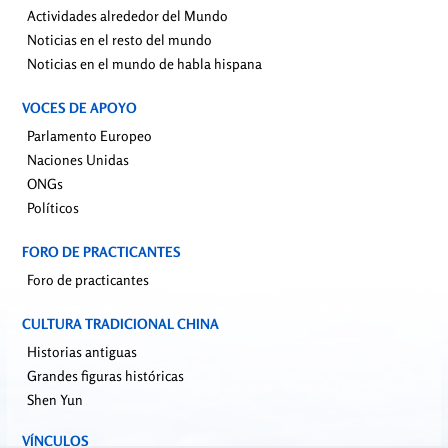
Actividades alrededor del Mundo
Noticias en el resto del mundo
Noticias en el mundo de habla hispana
VOCES DE APOYO
Parlamento Europeo
Naciones Unidas
ONGs
Políticos
FORO DE PRACTICANTES
Foro de practicantes
CULTURA TRADICIONAL CHINA
Historias antiguas
Grandes figuras históricas
Shen Yun
VÍNCULOS