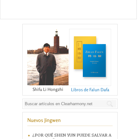
Shifu Li Hongzhi
Libros de Falun Dafa
Nuevos Jingwen
¿POR QUÉ SHEN YUN PUEDE SALVAR A