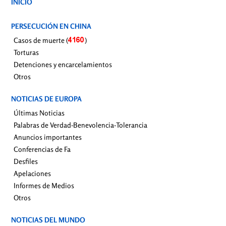
INICIO
PERSECUCIÓN EN CHINA
Casos de muerte (
)
Torturas
Detenciones y encarcelamientos
Otros
NOTICIAS DE EUROPA
Últimas Noticias
Palabras de Verdad-Benevolencia-Tolerancia
Anuncios importantes
Conferencias de Fa
Desfiles
Apelaciones
Informes de Medios
Otros
NOTICIAS DEL MUNDO