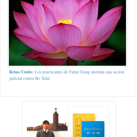
Reino Unido
: Los practicantes de Falun Gong intentan una acción
judicial contra Bo Xilai