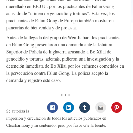
querellado en EE.UU. por los practicantes de Falun Gong
acusado de “crimen de genocidio y torturas”. Esta vez, los
practicantes de Falun Gong de Europa también mostraron
pancartas de bienvenida y de protesta.
Antes de la llegada del grupo de Wen Jiabao, los practicantes
de Falun Gong presentaron una demanda ante la Jefatura
Superior de Policía de Inglaterra acusando a Bo Xilai de
genocidio y torturas, además, pidieron una investigación y la
detención inmediata de Bo Xilai por los crímenes cometidos en
la persecución contra Falun Gong. La policía aceptó la
demanda y registró este caso.
* * *
Se autoriza la
impresión y circulación de todos los artículos publicados en
Clearharmony y su contenido, pero por favor cite la fuente.