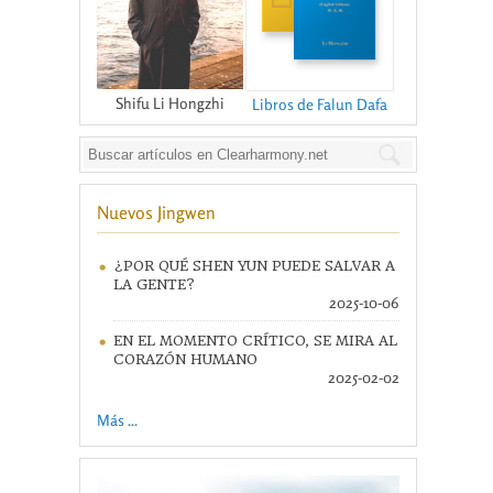
Shifu Li Hongzhi
Libros de Falun Dafa
Nuevos Jingwen
¿POR QUÉ SHEN YUN PUEDE SALVAR A
LA GENTE?
2025-10-06
EN EL MOMENTO CRÍTICO, SE MIRA AL
CORAZÓN HUMANO
2025-02-02
Más ...