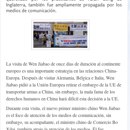
Inglaterra, también fue ampliamente propagada por los
medios de comunicación.
La visita de Wen Jiabao de once días de duración al continente
europeo es una importante estrategia en las relaciones China-
Europa. Después de visitar Alemania, Bélgica e Italia, Wen
Jiabao pidió a la Unión Europea retirar el embargo de la UE de
transportar armas a China, sin embargo, la mala fama de los
derechos humanos en China hará difícil esta decisión a la UE.
Durante esta visita, el nuevo primer ministro chino Wen Jiabao
es el foco de atención de los medios de comunicación, sin
embargo, su acompañante, el ministro chino de Comercio Bo
Xilai, también atrajo la atención de los medios. Él fue