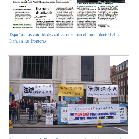
España
: Las autoridades chinas reprimen el movimiento Falun
Dafa en sus fronteras