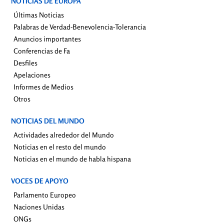
NOTICIAS DE EUROPA
Últimas Noticias
Palabras de Verdad-Benevolencia-Tolerancia
Anuncios importantes
Conferencias de Fa
Desfiles
Apelaciones
Informes de Medios
Otros
NOTICIAS DEL MUNDO
Actividades alrededor del Mundo
Noticias en el resto del mundo
Noticias en el mundo de habla hispana
VOCES DE APOYO
Parlamento Europeo
Naciones Unidas
ONGs