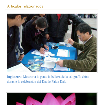
Artículos relacionados
Inglaterra
: Mostrar a la gente la belleza de la caligrafía china
durante la celebración del Día de Falun Dafa