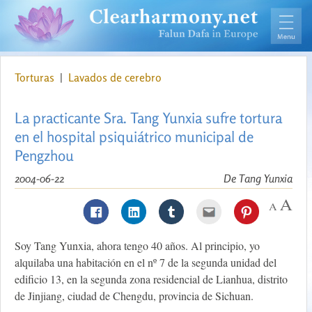
Torturas
|
Lavados de cerebro
La practicante Sra. Tang Yunxia sufre tortura
en el hospital psiquiátrico municipal de
Pengzhou
2004-06-22
De Tang Yunxia
Soy Tang Yunxia, ahora tengo 40 años. Al principio, yo
alquilaba una habitación en el nº 7 de la segunda unidad del
edificio 13, en la segunda zona residencial de Lianhua, distrito
de Jinjiang, ciudad de Chengdu, provincia de Sichuan.