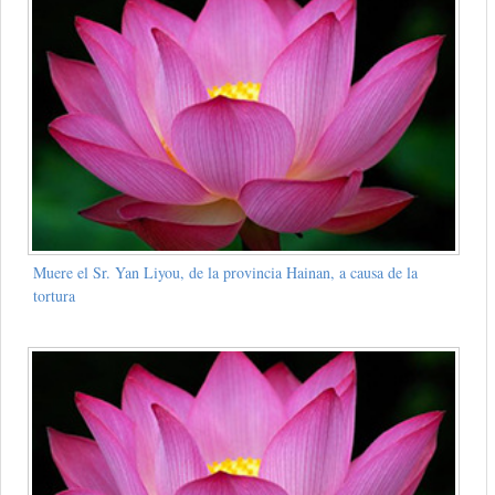
Muere el Sr. Yan Liyou, de la provincia Hainan, a causa de la
tortura