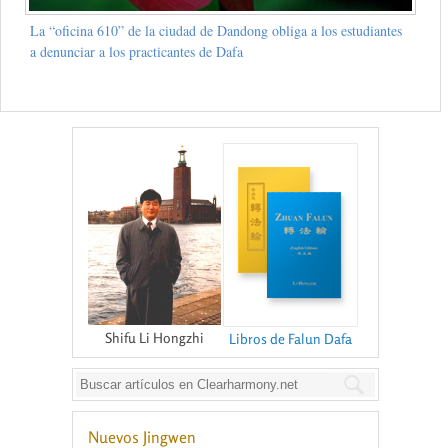
La “oficina 610” de la ciudad de Dandong obliga a los estudiantes
a denunciar a los practicantes de Dafa
Shifu Li Hongzhi
Libros de Falun Dafa
Nuevos Jingwen