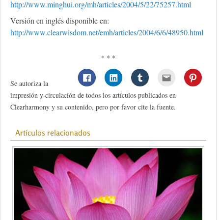
http://www.minghui.org/mh/articles/2004/5/22/75257.html
Versión en inglés disponible en:
http://www.clearwisdom.net/emh/articles/2004/6/6/48950.html
* * *
Se autoriza la
impresión y circulación de todos los artículos publicados en
Clearharmony y su contenido, pero por favor cite la fuente.
Artículos relacionados