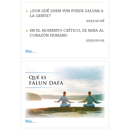
¿POR QUÉ SHEN YUN PUEDE SALVAR A
LA GENTE?
2025-10-06
EN EL MOMENTO CRÍTICO, SE MIRA AL
CORAZÓN HUMANO
2025-02-02
Más ...
Más ...