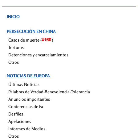
INICIO
PERSECUCIÓN EN CHINA
Casos de muerte (
)
Torturas
Detenciones y encarcelamientos
Otros
NOTICIAS DE EUROPA
Últimas Noticias
Palabras de Verdad-Benevolencia-Tolerancia
Anuncios importantes
Conferencias de Fa
Desfiles
Apelaciones
Informes de Medios
Otros