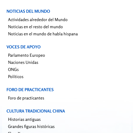
NOTICIAS DEL MUNDO
Actividades alrededor del Mundo
Noticias en el resto del mundo
Noticias en el mundo de habla hispana
VOCES DE APOYO
Parlamento Europeo
Naciones Unidas
ONGs
Políticos
FORO DE PRACTICANTES
Foro de practicantes
CULTURA TRADICIONAL CHINA
Historias antiguas
Grandes figuras históricas