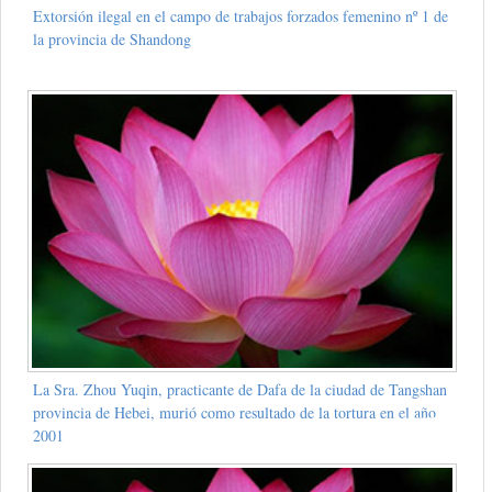
Extorsión ilegal en el campo de trabajos forzados femenino nº 1 de
la provincia de Shandong
La Sra. Zhou Yuqin, practicante de Dafa de la ciudad de Tangshan
provincia de Hebei, murió como resultado de la tortura en el año
2001