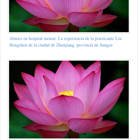
Abusos en hospital mental: La experiencia de la practicante Liu
Hongzhen de la ciudad de Zhenjiang, provincia de Jiangsu