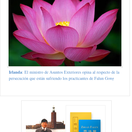
Irlanda
: El ministro de Asuntos Exteriores opina al respecto de la
persecución que están sufriendo los practicantes de Falun Gong