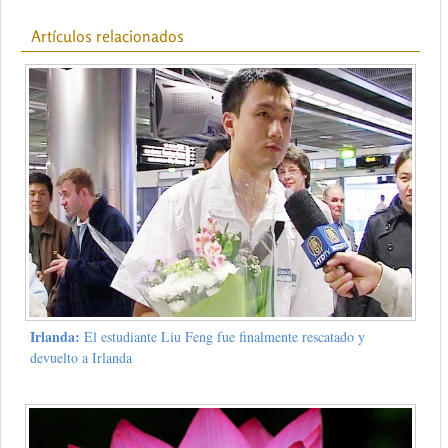
Artículos relacionados
Irlanda:
El estudiante Liu Feng fue finalmente rescatado y
devuelto a Irlanda