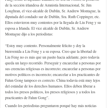
de la sección irlandesa de Amnistía Internacional, Sr. Jim
Loughran, el vice-alcalde de Dublín, Sr. Andrew Montague, la
diputada del condado sur de Dublín, Sra. Ruth Coppinger, etc.
Ellos estuvieron muy contentos por la llegada de Liu Feng y su
esposa a Irlanda. El vice alcalde de Dublín, Sr. Andrew
Montague dijo a los periodistas:
“Estoy muy contento. Personalmente felicito y doy la
bienvenida a Liu Feng y a su esposa. Creo que la libertad de
Liu Feng no es más que un pasito hacia adelante, pero todavía
queda un largo recorrido. Perseguir y encarcelar a personas por
sus creencias religiosas es incorrecto; encarcelar a personas por
motivos políticos es incorrecto; encarcelar a los practicantes de
Falun Gong tampoco es correcto. China todavía está muy lejos
del estándar de los derechos humanos. Ellos deben liberar a
todos los presos políticos, los presos religiosos y a todos los
practicantes de Falun Gong”.
Cuando los periodistas preguntaron porqué hay más noticias