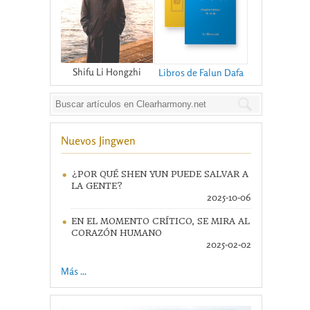
Shifu Li Hongzhi
Libros de Falun Dafa
Nuevos Jingwen
¿POR QUÉ SHEN YUN PUEDE SALVAR A
LA GENTE?
2025-10-06
EN EL MOMENTO CRÍTICO, SE MIRA AL
CORAZÓN HUMANO
2025-02-02
Más ...