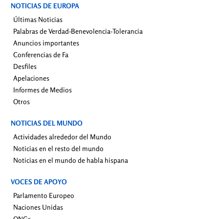
NOTICIAS DE EUROPA
Últimas Noticias
Palabras de Verdad-Benevolencia-Tolerancia
Anuncios importantes
Conferencias de Fa
Desfiles
Apelaciones
Informes de Medios
Otros
NOTICIAS DEL MUNDO
Actividades alrededor del Mundo
Noticias en el resto del mundo
Noticias en el mundo de habla hispana
VOCES DE APOYO
Parlamento Europeo
Naciones Unidas
ONGs