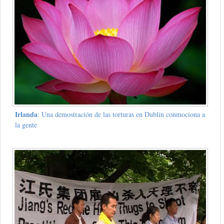
Irlanda
: Una demostración de las torturas en Dublín conmociona a
la gente