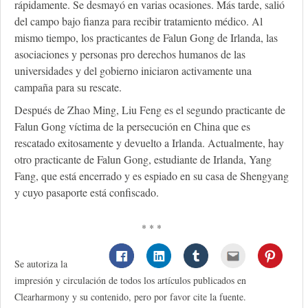
rápidamente. Se desmayó en varias ocasiones. Más tarde, salió
del campo bajo fianza para recibir tratamiento médico. Al
mismo tiempo, los practicantes de Falun Gong de Irlanda, las
asociaciones y personas pro derechos humanos de las
universidades y del gobierno iniciaron activamente una
campaña para su rescate.
Después de Zhao Ming, Liu Feng es el segundo practicante de
Falun Gong víctima de la persecución en China que es
rescatado exitosamente y devuelto a Irlanda. Actualmente, hay
otro practicante de Falun Gong, estudiante de Irlanda, Yang
Fang, que está encerrado y es espiado en su casa de Shengyang
y cuyo pasaporte está confiscado.
* * *
Se autoriza la
impresión y circulación de todos los artículos publicados en
Clearharmony y su contenido, pero por favor cite la fuente.