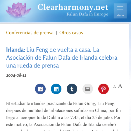
Conferencias de prensa
|
Otros casos
Irlanda:
Liu Feng de vuelta a casa. La
Asociación de Falun Dafa de Irlanda celebra
una rueda de prensa
2004-08-12
El estudiante irlandés practicante de Falun Gong, Liu Feng,
después de multitud de tribulaciones sufridas en China, por fin
llegó al aeropuerto de Dublín a las 7:45, el día 25 de julio. Por
este motivo, la Asociación de Falun Dafa de Irlanda celebró