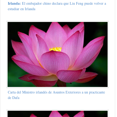
Irlanda:
El embajador chino declara que Liu Feng puede volver a
estudiar en Irlanda
Carta del Ministro irlandés de Asuntos Exteriores a un practicante
de Dafa