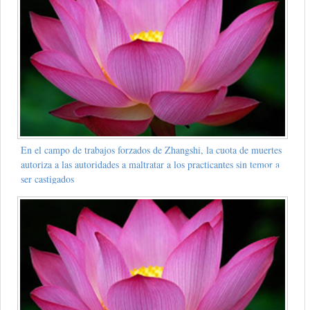
En el campo de trabajos forzados de Zhangshi, la cuota de muertes
autoriza a las autoridades a maltratar a los practicantes sin temor a
ser castigados