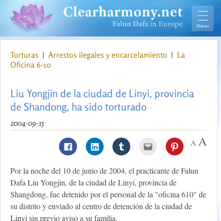
Torturas
|
Arrestos ilegales y encarcelamiento
|
La
Oficina 6-10
Liu Yongjin de la ciudad de Linyi, provincia
de Shandong, ha sido torturado
2004-09-15
Por la noche del 10 de junio de 2004, el practicante de Falun
Dafa Liu Yongjin, de la ciudad de Linyi, provincia de
Shangdong, fue detenido por el personal de la "oficina 610" de
su distrito y enviado al centro de detención de la ciudad de
Linyi sin previo aviso a su familia.