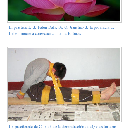
El practicante de Falun Dafa, Sr. Qi Jianchao de la provincia de
Hebei, muere a consecuencia de las torturas
Un practicante de China hace la demostración de algunas torturas