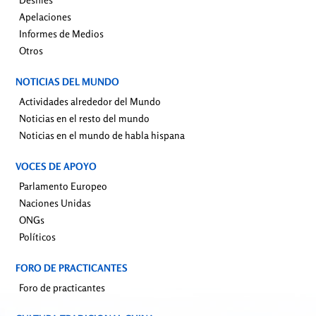
Apelaciones
Informes de Medios
Otros
NOTICIAS DEL MUNDO
Actividades alrededor del Mundo
Noticias en el resto del mundo
Noticias en el mundo de habla hispana
VOCES DE APOYO
Parlamento Europeo
Naciones Unidas
ONGs
Políticos
FORO DE PRACTICANTES
Foro de practicantes