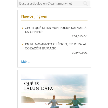
Nuevos Jingwen
¿POR QUÉ SHEN YUN PUEDE SALVAR A
LA GENTE?
2025-10-06
EN EL MOMENTO CRÍTICO, SE MIRA AL
CORAZÓN HUMANO
2025-02-02
Más ...