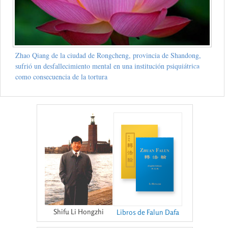
Zhao Qiang de la ciudad de Rongcheng, provincia de Shandong,
sufrió un desfallecimiento mental en una institución psiquiátrica
como consecuencia de la tortura
Shifu Li Hongzhi
Libros de Falun Dafa