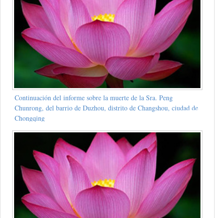
Continuación del informe sobre la muerte de la Sra. Peng
Chunrong, del barrio de Duzhou, distrito de Changshou, ciudad de
Chongqing