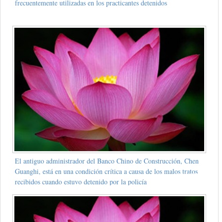
frecuentemente utilizadas en los practicantes detenidos
El antiguo administrador del Banco Chino de Construcción, Chen
Guanghi, está en una condición crítica a causa de los malos tratos
recibidos cuando estuvo detenido por la policía