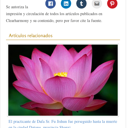
Se autoriza la
impresión y circulación de todos los artículos publicados en
Clearharmony y su contenido, pero por favor cite la fuente.
Artículos relacionados
El practicante de Dafa Sr. Fu Jishun fue perseguido hasta la muerte
en la ciudad Datong, provincia Shanxi