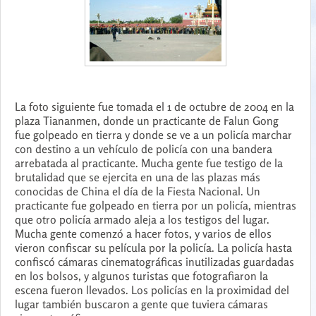
La foto siguiente fue tomada el 1 de octubre de 2004 en la
plaza Tiananmen, donde un practicante de Falun Gong
fue golpeado en tierra y donde se ve a un policía marchar
con destino a un vehículo de policía con una bandera
arrebatada al practicante. Mucha gente fue testigo de la
brutalidad que se ejercita en una de las plazas más
conocidas de China el día de la Fiesta Nacional. Un
practicante fue golpeado en tierra por un policía, mientras
que otro policía armado aleja a los testigos del lugar.
Mucha gente comenzó a hacer fotos, y varios de ellos
vieron confiscar su película por la policía. La policía hasta
confiscó cámaras cinematográficas inutilizadas guardadas
en los bolsos, y algunos turistas que fotografiaron la
escena fueron llevados. Los policías en la proximidad del
lugar también buscaron a gente que tuviera cámaras