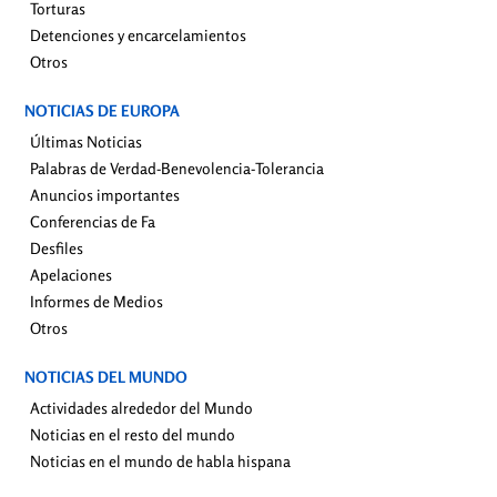
Torturas
Detenciones y encarcelamientos
Otros
NOTICIAS DE EUROPA
Últimas Noticias
Palabras de Verdad-Benevolencia-Tolerancia
Anuncios importantes
Conferencias de Fa
Desfiles
Apelaciones
Informes de Medios
Otros
NOTICIAS DEL MUNDO
Actividades alrededor del Mundo
Noticias en el resto del mundo
Noticias en el mundo de habla hispana