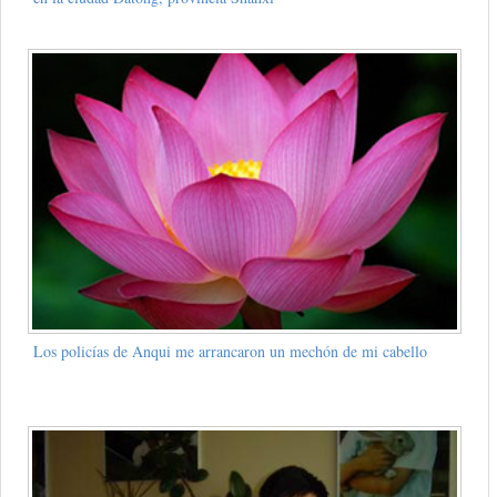
Los policías de Anqui me arrancaron un mechón de mi cabello