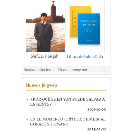
Shifu Li Hongzhi
Libros de Falun Dafa
Nuevos Jingwen
¿POR QUÉ SHEN YUN PUEDE SALVAR A
LA GENTE?
2025-10-06
EN EL MOMENTO CRÍTICO, SE MIRA AL
CORAZÓN HUMANO
2025-02-02