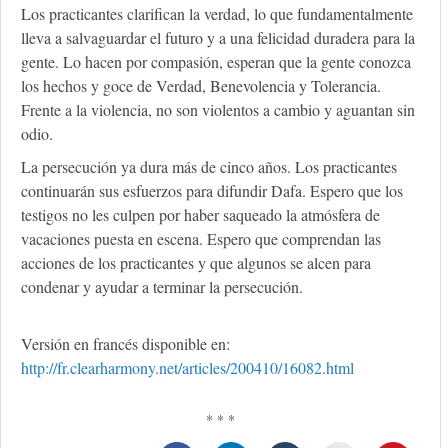
Los practicantes clarifican la verdad, lo que fundamentalmente
lleva a salvaguardar el futuro y a una felicidad duradera para la
gente. Lo hacen por compasión, esperan que la gente conozca
los hechos y goce de Verdad, Benevolencia y Tolerancia.
Frente a la violencia, no son violentos a cambio y aguantan sin
odio.
La persecución ya dura más de cinco años. Los practicantes
continuarán sus esfuerzos para difundir Dafa. Espero que los
testigos no les culpen por haber saqueado la atmósfera de
vacaciones puesta en escena. Espero que comprendan las
acciones de los practicantes y que algunos se alcen para
condenar y ayudar a terminar la persecución.
Versión en francés disponible en:
http://fr.clearharmony.net/articles/200410/16082.html
* * *