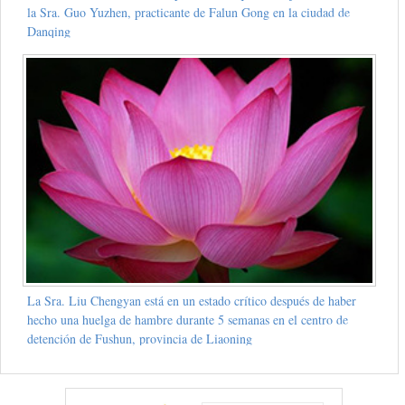
la Sra. Guo Yuzhen, practicante de Falun Gong en la ciudad de
Danqing
La Sra. Liu Chengyan está en un estado crítico después de haber
hecho una huelga de hambre durante 5 semanas en el centro de
detención de Fushun, provincia de Liaoning