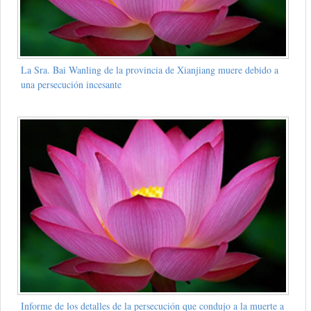
La Sra. Bai Wanling de la provincia de Xianjiang muere debido a
una persecución incesante
Informe de los detalles de la persecución que condujo a la muerte a