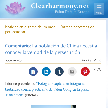
Noticias en el resto del mundo
|
Formas perversas de
persecución
Comentario:
La población de China necesita
conocer la verdad de la persecución
2004-10-07
Por Fei Ming
Informe precedente:
"Fotografo captura en fotografias
brutalidad contra practicante de Falun Gong en la plaza
Tiananmen"
(Photos)