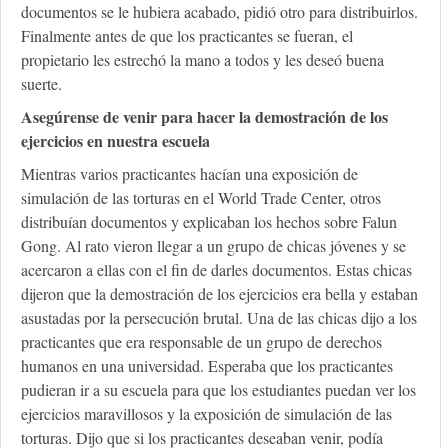
documentos se le hubiera acabado, pidió otro para distribuirlos.
Finalmente antes de que los practicantes se fueran, el
propietario les estrechó la mano a todos y les deseó buena
suerte.
Asegúrense de venir para hacer la demostración de los
ejercicios en nuestra escuela
Mientras varios practicantes hacían una exposición de
simulación de las torturas en el World Trade Center, otros
distribuían documentos y explicaban los hechos sobre Falun
Gong. Al rato vieron llegar a un grupo de chicas jóvenes y se
acercaron a ellas con el fin de darles documentos. Estas chicas
dijeron que la demostración de los ejercicios era bella y estaban
asustadas por la persecución brutal. Una de las chicas dijo a los
practicantes que era responsable de un grupo de derechos
humanos en una universidad. Esperaba que los practicantes
pudieran ir a su escuela para que los estudiantes puedan ver los
ejercicios maravillosos y la exposición de simulación de las
torturas. Dijo que si los practicantes deseaban venir, podía