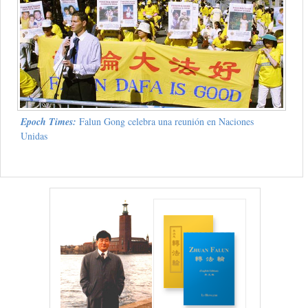
Epoch Times:
Falun Gong celebra una reunión en Naciones
Unidas