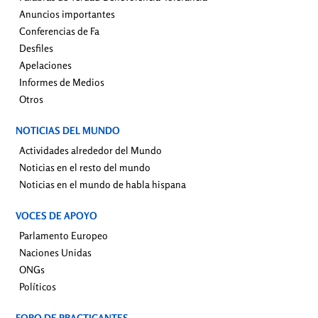
Anuncios importantes
Conferencias de Fa
Desfiles
Apelaciones
Informes de Medios
Otros
NOTICIAS DEL MUNDO
Actividades alrededor del Mundo
Noticias en el resto del mundo
Noticias en el mundo de habla hispana
VOCES DE APOYO
Parlamento Europeo
Naciones Unidas
ONGs
Políticos
FORO DE PRACTICANTES