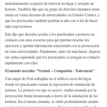
inmediatamente ocuparse de reservar un lugar y arreglar un
horario. También dijo que su grupo de derechos humanos tenía
ramas en varias decenas de universidades en Estados Unidos, y
que los practicantes también podrían ir allá con el fin de hacer
tales exposiciones.
Ella dijo que deseaba ayudar a los practicantes a ponerse en
contacto con otras escuelas para que puedan enseñar los
ejercicios y aportar información relacionada con la persecución
en estas universidades. Finalmente, antes de marcharse, dejaron
sus señas esperando que los practicantes se pongan en contacto
rápidamente con ellas.
El mundo necesita "Verdad – Compasión - Tolerancia"
Una mujer de Perú trabajaba en el edificio cerca del lugar
donde los practicantes tenían la exposición de simulación de
torturas. La primera vez que se acercó, estaba asustada por la
persecución brutal denunciada a través de la simulación de las
torturas. En el mismo instante, se sintió profundamente atraída