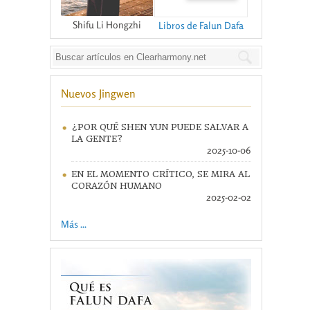
Shifu Li Hongzhi
Libros de Falun Dafa
Nuevos Jingwen
¿POR QUÉ SHEN YUN PUEDE SALVAR A
LA GENTE?
2025-10-06
EN EL MOMENTO CRÍTICO, SE MIRA AL
CORAZÓN HUMANO
2025-02-02
Más ...