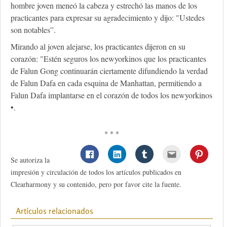
hombre joven meneó la cabeza y estrechó las manos de los
practicantes para expresar su agradecimiento y dijo: "Ustedes
son notables”.
Mirando al joven alejarse, los practicantes dijeron en su
corazón: "Estén seguros los newyorkinos que los practicantes
de Falun Gong continuarán ciertamente difundiendo la verdad
de Falun Dafa en cada esquina de Manhattan, permitiendo a
Falun Dafa implantarse en el corazón de todos los newyorkinos
•.
* * *
Se autoriza la
impresión y circulación de todos los artículos publicados en
Clearharmony y su contenido, pero por favor cite la fuente.
Artículos relacionados