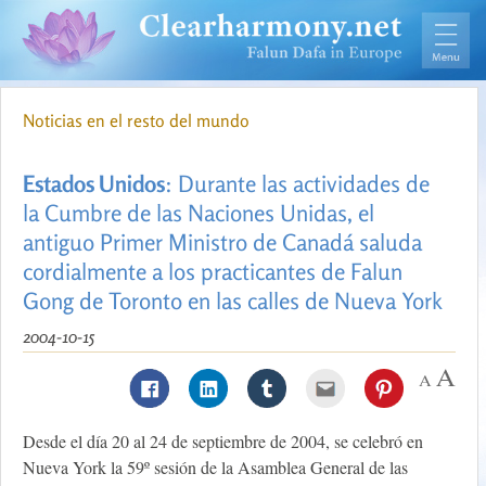
Noticias en el resto del mundo
Estados Unidos
: Durante las actividades de
la Cumbre de las Naciones Unidas, el
antiguo Primer Ministro de Canadá saluda
cordialmente a los practicantes de Falun
Gong de Toronto en las calles de Nueva York
2004-10-15
Desde el día 20 al 24 de septiembre de 2004, se celebró en
Nueva York la 59º sesión de la Asamblea General de las