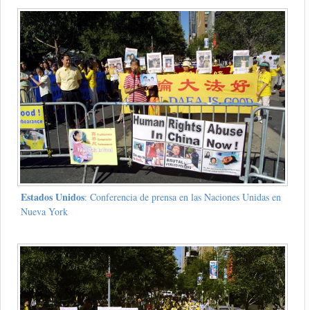
Estados Unidos
: Conferencia de prensa en las Naciones Unidas en
Nueva York