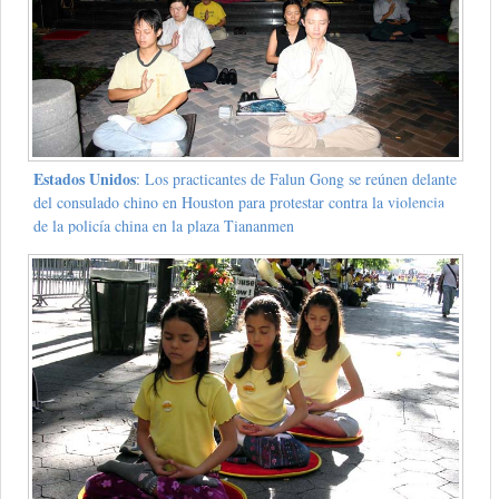
Estados Unidos
: Los practicantes de Falun Gong se reúnen delante
del consulado chino en Houston para protestar contra la violencia
de la policía china en la plaza Tiananmen