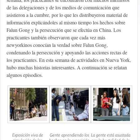
de las delegaciones y de los medios de comunicación que
asistieron a la cumbre, por lo que les distribuyeron material de
información explicándoles al mismo tiempo los hechos sobre
Falun Gong y la persecución que se efectúa en China. Los
practicantes también observaron que cada vez más
newyorkinos conocían la verdad sobre Falun Gong,
condenando la persecución y apoyando las acciones rectas de
los practicantes. En esta semana de actividades en Nueva York,
hubo muchas historias interesantes. A continuación se relatan
algunos episodios.
Exposición viva de
Gente aprendiendo los
La gente está asustada