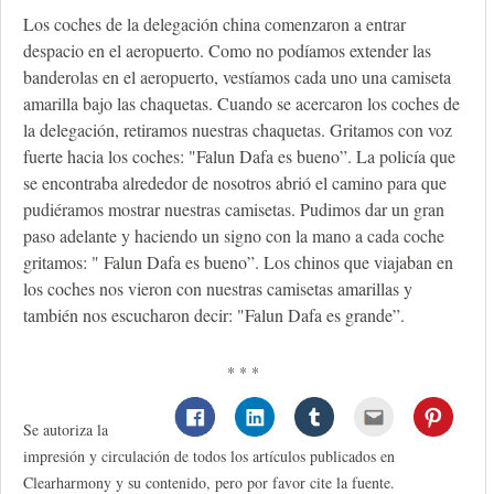
Los coches de la delegación china comenzaron a entrar
despacio en el aeropuerto. Como no podíamos extender las
banderolas en el aeropuerto, vestíamos cada uno una camiseta
amarilla bajo las chaquetas. Cuando se acercaron los coches de
la delegación, retiramos nuestras chaquetas. Gritamos con voz
fuerte hacia los coches: "Falun Dafa es bueno”. La policía que
se encontraba alrededor de nosotros abrió el camino para que
pudiéramos mostrar nuestras camisetas. Pudimos dar un gran
paso adelante y haciendo un signo con la mano a cada coche
gritamos: " Falun Dafa es bueno”. Los chinos que viajaban en
los coches nos vieron con nuestras camisetas amarillas y
también nos escucharon decir: "Falun Dafa es grande”.
* * *
Se autoriza la
impresión y circulación de todos los artículos publicados en
Clearharmony y su contenido, pero por favor cite la fuente.