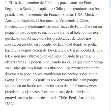
I. El 16 de noviembre de 2004, los practicantes de Perú
llegamos a Santiago, capital de Chile y nos reunimos con los
practicantes procedentes de Francia, Suecia, USA, México,
Australia, República Dominicana, Venezuela y Chile.
Practicamos y estudiamos las enseñanzas de Falun Dafa en un
pequeño parque que se encontraba frente al hotel donde nos
quedábamos. Al mediodía los practicantes de Chile nos
mostraron un sitio en el centro de la ciudad donde se podía
hacer una demostración de los ejercicios. Un periodista de una
televisión nos entrevistó en ese sitio. Cuando llegamos,
observamos a la policía bloqueando las calles que desembocan
en el sitio que nos habíamos ubicado. Los practicantes dieron
folletos a la policía y les clarificaron los hechos sobre Falun
Gong. Entonces, los policías nos derivaron hacia un parque
situado en un barrio residencial cerca de allí. Comenzamos a
practicar los ejercicios. Los periodistas de la televisión
entrevistaron a los practicantes de Chile, Perú, Australia y
USA.