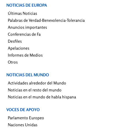
NOTICIAS DE EUROPA
Últimas Noticias
Palabras de Verdad-Benevolencia-Tolerancia
Anuncios importantes
Conferencias de Fa
Desfiles
Apelaciones
Informes de Medios
Otros
NOTICIAS DEL MUNDO
Actividades alrededor del Mundo
Noticias en el resto del mundo
Noticias en el mundo de habla hispana
VOCES DE APOYO
Parlamento Europeo
Naciones Unidas