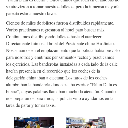
se atrevieron a tomar nuestros folletos, pero la inmensa mayoría
parecía estar a nuestro favor.
Cientos de miles de folletos fueron distribuidos rápidamente.
Varios practicantes regresaron al hotel para buscar más.
Continuamos distribuyendo folletos hasta el atardecer.
Directamente fuimos al hotel del Presidente chino Hu Jintao.
Nos situamos en el emplazamiento que la policía había previsto
para nosotros y emitimos pensamientos rectos y practicamos
los ejercicios. Las banderolas instaladas a cada lado de la calle
hacían presencia en el recorrido que los coches de la
delegación china iban a efectuar. Los faros de los coches
alumbraban la banderola donde estaba escrito: "Falun Dafa es
bueno”, cuyas palabras llamaban mucho la atención. Cuando
nos preparamos para irnos, la policía vino a ayudarnos en la
tarea de parar y tomar taxis.