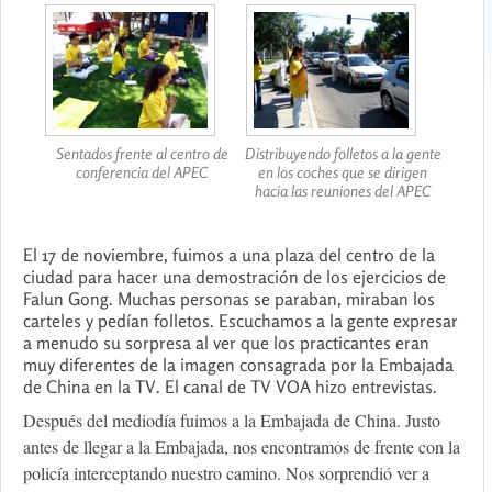
Sentados frente al centro de
Distribuyendo folletos a la gente
conferencia del APEC
en los coches que se dirigen
hacia las reuniones del APEC
El 17 de noviembre, fuimos a una plaza del centro de la
ciudad para hacer una demostración de los ejercicios de
Falun Gong. Muchas personas se paraban, miraban los
carteles y pedían folletos. Escuchamos a la gente expresar
a menudo su sorpresa al ver que los practicantes eran
muy diferentes de la imagen consagrada por la Embajada
de China en la TV. El canal de TV VOA hizo entrevistas.
Después del mediodía fuimos a la Embajada de China. Justo
antes de llegar a la Embajada, nos encontramos de frente con la
policía interceptando nuestro camino. Nos sorprendió ver a