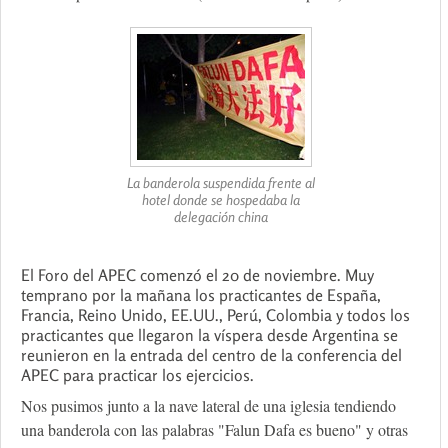
La banderola suspendida frente al
hotel donde se hospedaba la
delegación china
El Foro del APEC comenzó el 20 de noviembre. Muy
temprano por la mañana los practicantes de España,
Francia, Reino Unido, EE.UU., Perú, Colombia y todos los
practicantes que llegaron la víspera desde Argentina se
reunieron en la entrada del centro de la conferencia del
APEC para practicar los ejercicios.
Nos pusimos junto a la nave lateral de una iglesia tendiendo
una banderola con las palabras "Falun Dafa es bueno" y otras