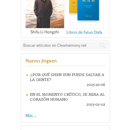
Shifu Li Hongzhi
Libros de Falun Dafa
Nuevos Jingwen
¿POR QUÉ SHEN YUN PUEDE SALVAR A
LA GENTE?
2025-10-06
EN EL MOMENTO CRÍTICO, SE MIRA AL
CORAZÓN HUMANO
2025-02-02
Más ...