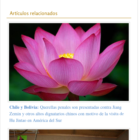
Artículos relacionados
Chile y Bolivia:
Querellas penales son presentadas contra Jiang
Zemin y otros altos dignatarios chinos con motivo de la visita de
Hu Jintao en América del Sur