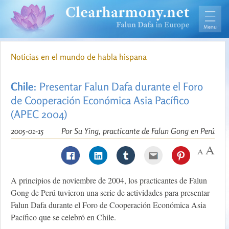
Noticias en el mundo de habla hispana
Chile
: Presentar Falun Dafa durante el Foro
de Cooperación Económica Asia Pacífico
(APEC 2004)
2005-01-15
Por Su Ying, practicante de Falun Gong en Perú
A principios de noviembre de 2004, los practicantes de Falun
Gong de Perú tuvieron una serie de actividades para presentar
Falun Dafa durante el Foro de Cooperación Económica Asia
Pacífico que se celebró en Chile.