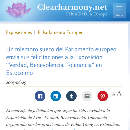
Exposiciones
|
El Parlamento Europeo
Un miembro sueco del Parlamento europeo
envía sus felicitaciones a la Exposición
“Verdad, Benevolencia, Tolerancia” en
Estocolmo
2005-06-29
El mensaje de felicitación que sigue ha sido enviado a la
Exposición de Arte “Verdad, Benevolencia, Tolerancia”
organizada por los practicantes de Falun Gong en Estocolmo.