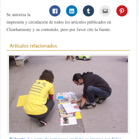
Se autoriza la
impresión y circulación de todos los artículos publicados en
Clearharmony y su contenido, pero por favor cite la fuente.
Artículos relacionados
Bulgaria
: La gente de numerosas ciudades se interesa por Falun