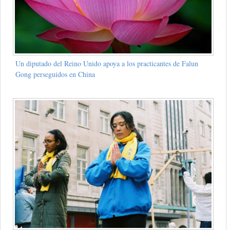
Un diputado del Reino Unido apoya a los practicantes de Falun
Gong perseguidos en China