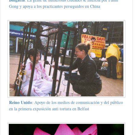
Gong y apoya a los practicantes perseguidos en China
Reino Unido
: Apoyo de los medios de comunicación y del público
en la primera exposición anti tortura en Belfast