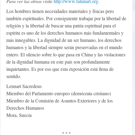
Para ver las obras visite
http://www.falunart.org
.
Los hombres tienen necesidades materiales y físicas pero
también espirituales. Por consiguiente trabajar por la libertad de
religión y la libertad de buscar una patria espiritual para el
espíritu es uno de los derechos humanos más fundamentales y
más innegables. La dignidad de un ser humano, los derechos
humanos y la libertad siempre serán preservadas en el mundo
entero. El silencio sobre lo que pasa en China y las violaciones
de la dignidad humana en este país son profundamente
inquietantes. Es por eso que esta exposición está llena de
sentido.
Lennart Sacredeus
Miembro del Parlamento europeo (demócrata cristiano)
Miembro de la Comisión de Asuntos Exteriores y de los
Derechos Humanos
Mora, Suecia
* * *