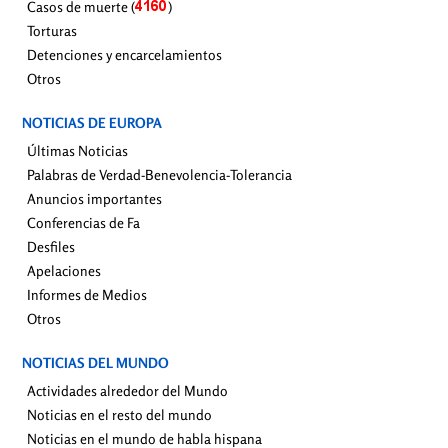
Casos de muerte (
)
Torturas
Detenciones y encarcelamientos
Otros
NOTICIAS DE EUROPA
Últimas Noticias
Palabras de Verdad-Benevolencia-Tolerancia
Anuncios importantes
Conferencias de Fa
Desfiles
Apelaciones
Informes de Medios
Otros
NOTICIAS DEL MUNDO
Actividades alrededor del Mundo
Noticias en el resto del mundo
Noticias en el mundo de habla hispana