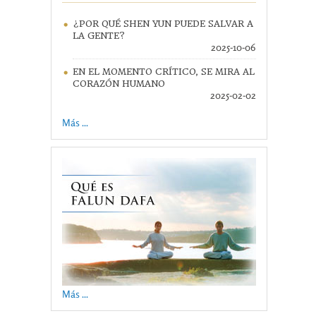
¿POR QUÉ SHEN YUN PUEDE SALVAR A
LA GENTE?
2025-10-06
EN EL MOMENTO CRÍTICO, SE MIRA AL
CORAZÓN HUMANO
2025-02-02
Más ...
Más ...