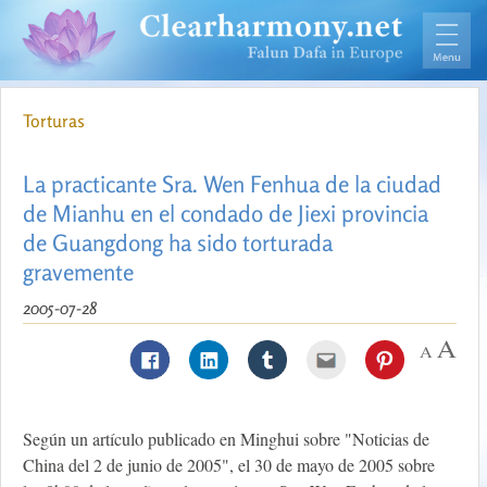
Torturas
La practicante Sra. Wen Fenhua de la ciudad
de Mianhu en el condado de Jiexi provincia
de Guangdong ha sido torturada
gravemente
2005-07-28
Según un artículo publicado en Minghui sobre "Noticias de
China del 2 de junio de 2005", el 30 de mayo de 2005 sobre