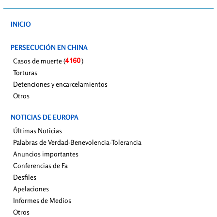
INICIO
PERSECUCIÓN EN CHINA
Casos de muerte (
)
Torturas
Detenciones y encarcelamientos
Otros
NOTICIAS DE EUROPA
Últimas Noticias
Palabras de Verdad-Benevolencia-Tolerancia
Anuncios importantes
Conferencias de Fa
Desfiles
Apelaciones
Informes de Medios
Otros