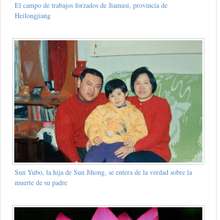
El campo de trabajos forzados de Jiamusi, provincia de
Heilongjiang
Sun Yubo, la hija de Sun Jihong, se entera de la verdad sobre la
muerte de su padre