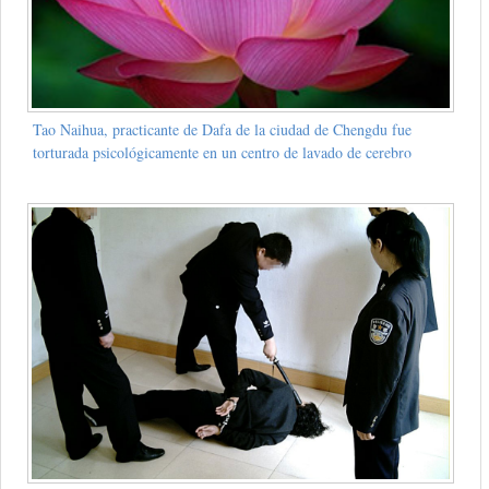
Tao Naihua, practicante de Dafa de la ciudad de Chengdu fue
torturada psicológicamente en un centro de lavado de cerebro