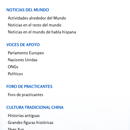
NOTICIAS DEL MUNDO
Actividades alrededor del Mundo
Noticias en el resto del mundo
Noticias en el mundo de habla hispana
VOCES DE APOYO
Parlamento Europeo
Naciones Unidas
ONGs
Políticos
FORO DE PRACTICANTES
Foro de practicantes
CULTURA TRADICIONAL CHINA
Historias antiguas
Grandes figuras históricas
Shen Yun