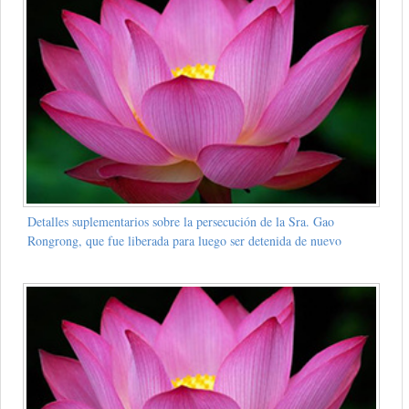
Detalles suplementarios sobre la persecución de la Sra. Gao
Rongrong, que fue liberada para luego ser detenida de nuevo