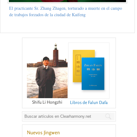
El practicante Sr. Zhang Zhagen, torturado a muerte en el campo
de trabajos forzados de la ciudad de Kaifeng
Shifu Li Hongzhi
Libros de Falun Dafa
Nuevos Jingwen