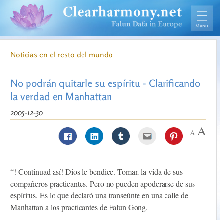
Noticias en el resto del mundo
No podrán quitarle su espíritu - Clarificando
la verdad en Manhattan
2005-12-30
“! Continuad así! Dios le bendice. Toman la vida de sus
compañeros practicantes. Pero no pueden apoderarse de sus
espíritus. Es lo que declaró una transeúnte en una calle de
Manhattan a los practicantes de Falun Gong.