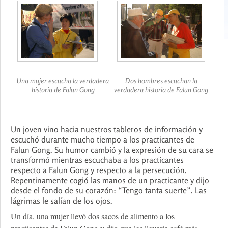
Una mujer escucha la verdadera
Dos hombres escuchan la
historia de Falun Gong
verdadera historia de Falun Gong
Un joven vino hacia nuestros tableros de información y
escuchó durante mucho tiempo a los practicantes de
Falun Gong. Su humor cambió y la expresión de su cara se
transformó mientras escuchaba a los practicantes
respecto a Falun Gong y respecto a la persecución.
Repentinamente cogió las manos de un practicante y dijo
desde el fondo de su corazón: “Tengo tanta suerte”. Las
lágrimas le salían de los ojos.
Un día, una mujer llevó dos sacos de alimento a los