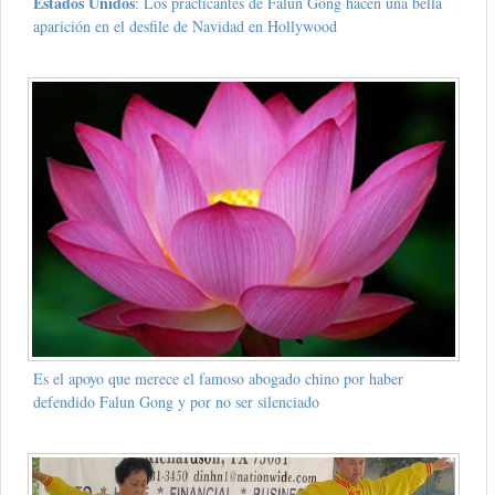
Estados Unidos
: Los practicantes de Falun Gong hacen una bella
aparición en el desfile de Navidad en Hollywood
Es el apoyo que merece el famoso abogado chino por haber
defendido Falun Gong y por no ser silenciado