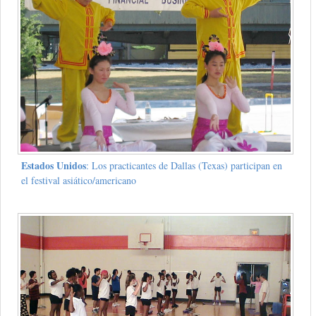
Estados Unidos
: Los practicantes de Dallas (Texas) participan en
el festival asiático/americano