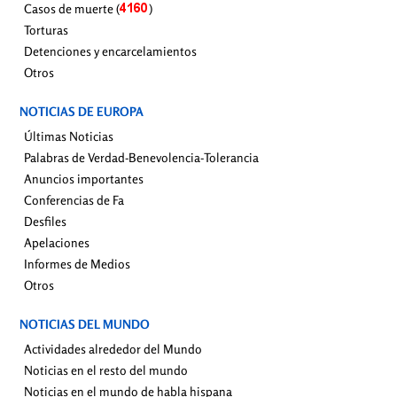
Casos de muerte (
)
Torturas
Detenciones y encarcelamientos
Otros
NOTICIAS DE EUROPA
Últimas Noticias
Palabras de Verdad-Benevolencia-Tolerancia
Anuncios importantes
Conferencias de Fa
Desfiles
Apelaciones
Informes de Medios
Otros
NOTICIAS DEL MUNDO
Actividades alrededor del Mundo
Noticias en el resto del mundo
Noticias en el mundo de habla hispana