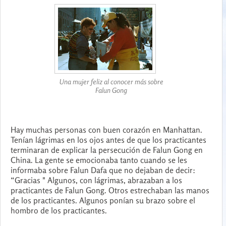
Una mujer feliz al conocer más sobre
Falun Gong
Hay muchas personas con buen corazón en Manhattan.
Tenían lágrimas en los ojos antes de que los practicantes
terminaran de explicar la persecución de Falun Gong en
China. La gente se emocionaba tanto cuando se les
informaba sobre Falun Dafa que no dejaban de decir:
“Gracias " Algunos, con lágrimas, abrazaban a los
practicantes de Falun Gong. Otros estrechaban las manos
de los practicantes. Algunos ponían su brazo sobre el
hombro de los practicantes.