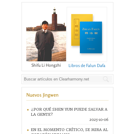
Shifu Li Hongzhi
Libros de Falun Dafa
Nuevos Jingwen
¿POR QUÉ SHEN YUN PUEDE SALVAR A
LA GENTE?
2025-10-06
EN EL MOMENTO CRÍTICO, SE MIRA AL