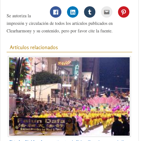
Se autoriza la
impresión y circulación de todos los artículos publicados en
Clearharmony y su contenido, pero por favor cite la fuente.
Artículos relacionados