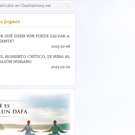
s Jingwen
R QUÉ SHEN YUN PUEDE SALVAR A
GENTE?
2025-10-06
EL MOMENTO CRÍTICO, SE MIRA AL
RAZÓN HUMANO
2025-02-02