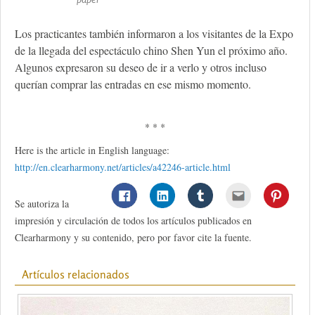
Los practicantes también informaron a los visitantes de la Expo
de la llegada del espectáculo chino Shen Yun el próximo año.
Algunos expresaron su deseo de ir a verlo y otros incluso
querían comprar las entradas en ese mismo momento.
* * *
Here is the article in English language:
http://en.clearharmony.net/articles/a42246-article.html
Se autoriza la
impresión y circulación de todos los artículos publicados en
Clearharmony y su contenido, pero por favor cite la fuente.
Artículos relacionados