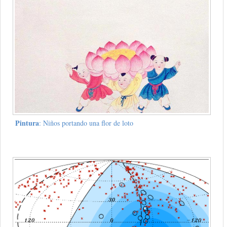
Pintura
: Niños portando una flor de loto