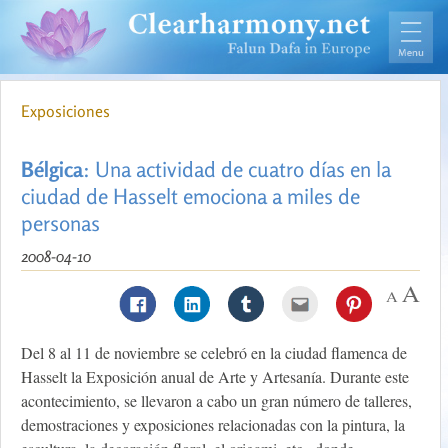
Exposiciones
Bélgica
: Una actividad de cuatro días en la
ciudad de Hasselt emociona a miles de
personas
2008-04-10
Del 8 al 11 de noviembre se celebró en la ciudad flamenca de
Hasselt la Exposición anual de Arte y Artesanía. Durante este
acontecimiento, se llevaron a cabo un gran número de talleres,
demostraciones y exposiciones relacionadas con la pintura, la