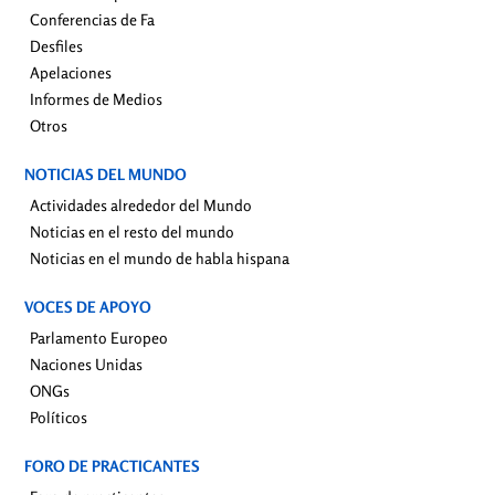
Conferencias de Fa
Desfiles
Apelaciones
Informes de Medios
Otros
NOTICIAS DEL MUNDO
Actividades alrededor del Mundo
Noticias en el resto del mundo
Noticias en el mundo de habla hispana
VOCES DE APOYO
Parlamento Europeo
Naciones Unidas
ONGs
Políticos
FORO DE PRACTICANTES