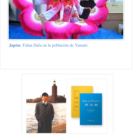
Japón:
Falun Dafa en la población de Yamato