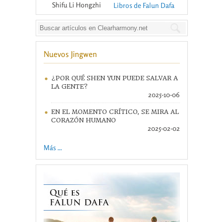
Shifu Li Hongzhi
Libros de Falun Dafa
Nuevos Jingwen
¿POR QUÉ SHEN YUN PUEDE SALVAR A
LA GENTE?
2025-10-06
EN EL MOMENTO CRÍTICO, SE MIRA AL
CORAZÓN HUMANO
2025-02-02
Más ...