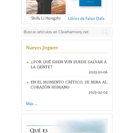
Shifu Li Hongzhi
Libros de Falun Dafa
Nuevos Jingwen
¿POR QUÉ SHEN YUN PUEDE SALVAR A
LA GENTE?
2025-10-06
EN EL MOMENTO CRÍTICO, SE MIRA AL
CORAZÓN HUMANO
2025-02-02
Más ...