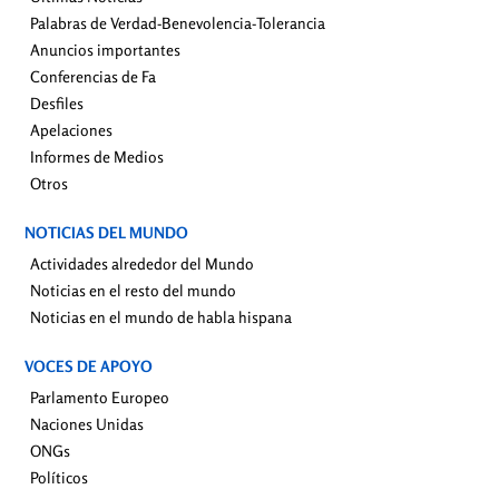
Palabras de Verdad-Benevolencia-Tolerancia
Anuncios importantes
Conferencias de Fa
Desfiles
Apelaciones
Informes de Medios
Otros
NOTICIAS DEL MUNDO
Actividades alrededor del Mundo
Noticias en el resto del mundo
Noticias en el mundo de habla hispana
VOCES DE APOYO
Parlamento Europeo
Naciones Unidas
ONGs
Políticos