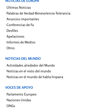
NOTICIAS DE EUROPA
Últimas Noticias
Palabras de Verdad-Benevolencia-Tolerancia
Anuncios importantes
Conferencias de Fa
Desfiles
Apelaciones
Informes de Medios
Otros
NOTICIAS DEL MUNDO
Actividades alrededor del Mundo
Noticias en el resto del mundo
Noticias en el mundo de habla hispana
VOCES DE APOYO
Parlamento Europeo
Naciones Unidas
ONGs