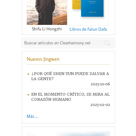
Shifu Li Hongzhi
Libros de Falun Dafa
Nuevos Jingwen
¿POR QUÉ SHEN YUN PUEDE SALVAR A
LA GENTE?
2025-10-06
EN EL MOMENTO CRÍTICO, SE MIRA AL
CORAZÓN HUMANO
2025-02-02
Más ...