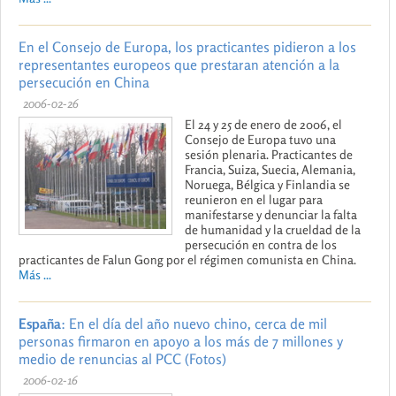
En el Consejo de Europa, los practicantes pidieron a los
representantes europeos que prestaran atención a la
persecución en China
2006-02-26
El 24 y 25 de enero de 2006, el
Consejo de Europa tuvo una
sesión plenaria. Practicantes de
Francia, Suiza, Suecia, Alemania,
Noruega, Bélgica y Finlandia se
reunieron en el lugar para
manifestarse y denunciar la falta
de humanidad y la crueldad de la
persecución en contra de los
practicantes de Falun Gong por el régimen comunista en China.
Más ...
España
: En el día del año nuevo chino, cerca de mil
personas firmaron en apoyo a los más de 7 millones y
medio de renuncias al PCC (Fotos)
2006-02-16