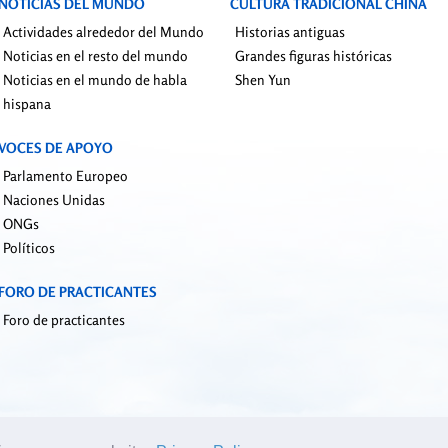
NOTICIAS DEL MUNDO
CULTURA TRADICIONAL CHINA
Actividades alrededor del Mundo
Historias antiguas
Noticias en el resto del mundo
Grandes figuras históricas
Noticias en el mundo de habla
Shen Yun
hispana
VOCES DE APOYO
Parlamento Europeo
Naciones Unidas
ONGs
Políticos
FORO DE PRACTICANTES
Foro de practicantes