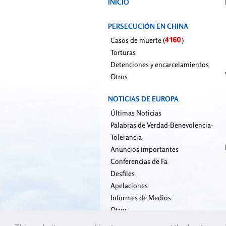
INICIO
PERSECUCIÓN EN CHINA
Casos de muerte (
)
Torturas
Detenciones y encarcelamientos
Otros
NOTICIAS DE EUROPA
Últimas Noticias
Palabras de Verdad-Benevolencia-
Tolerancia
Anuncios importantes
Conferencias de Fa
Desfiles
Apelaciones
Informes de Medios
Otros