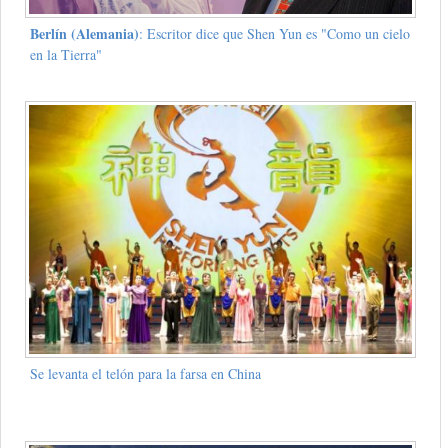
Berlín (Alemania)
: Escritor dice que Shen Yun es "Como un cielo
en la Tierra"
Se levanta el telón para la farsa en China