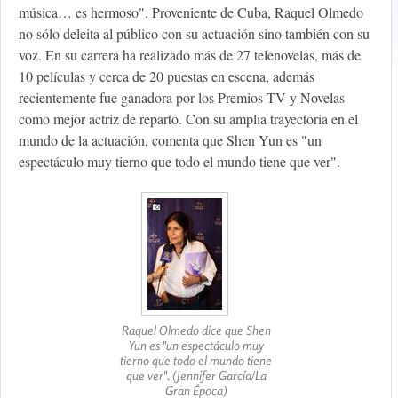
música… es hermoso". Proveniente de Cuba, Raquel Olmedo
no sólo deleita al público con su actuación sino también con su
voz. En su carrera ha realizado más de 27 telenovelas, más de
10 películas y cerca de 20 puestas en escena, además
recientemente fue ganadora por los Premios TV y Novelas
como mejor actriz de reparto. Con su amplia trayectoria en el
mundo de la actuación, comenta que Shen Yun es "un
espectáculo muy tierno que todo el mundo tiene que ver".
Raquel Olmedo dice que Shen
Yun es "un espectáculo muy
tierno que todo el mundo tiene
que ver". (Jennifer García/La
Gran Época)