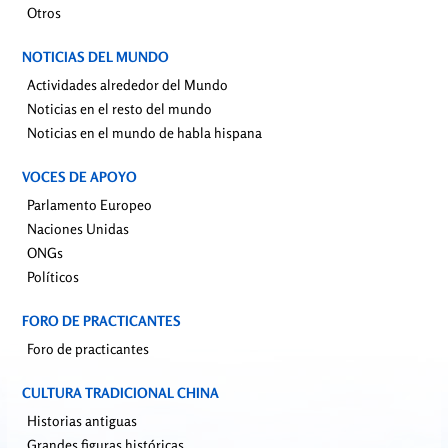
Otros
NOTICIAS DEL MUNDO
Actividades alrededor del Mundo
Noticias en el resto del mundo
Noticias en el mundo de habla hispana
VOCES DE APOYO
Parlamento Europeo
Naciones Unidas
ONGs
Políticos
FORO DE PRACTICANTES
Foro de practicantes
CULTURA TRADICIONAL CHINA
Historias antiguas
Grandes figuras históricas