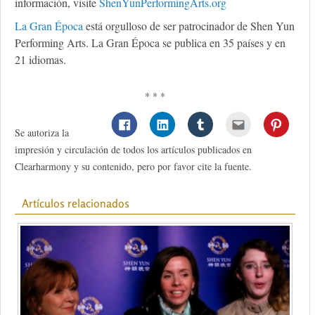
información, visite
ShenYunPerformingArts.org
La Gran Época
está orgulloso de ser patrocinador de Shen Yun
Performing Arts. La Gran Época se publica en 35 países y en
21 idiomas.
* * *
Se autoriza la
impresión y circulación de todos los artículos publicados en
Clearharmony y su contenido, pero por favor cite la fuente.
Artículos relacionados