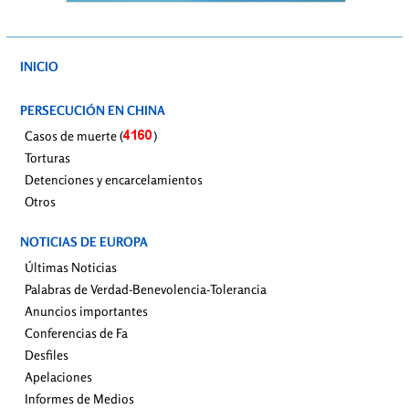
INICIO
PERSECUCIÓN EN CHINA
Casos de muerte (
)
Torturas
Detenciones y encarcelamientos
Otros
NOTICIAS DE EUROPA
Últimas Noticias
Palabras de Verdad-Benevolencia-Tolerancia
Anuncios importantes
Conferencias de Fa
Desfiles
Apelaciones
Informes de Medios