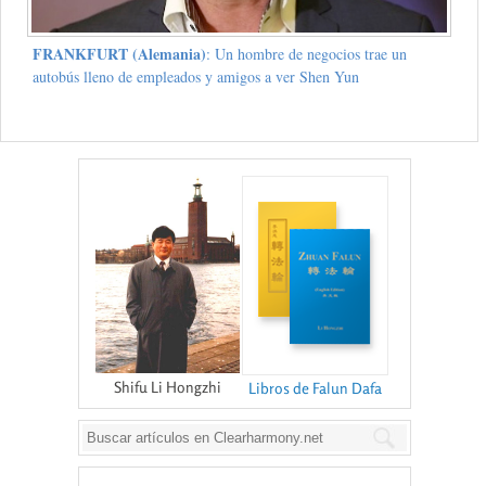
FRANKFURT (Alemania)
: Un hombre de negocios trae un
autobús lleno de empleados y amigos a ver Shen Yun
Shifu Li Hongzhi
Libros de Falun Dafa