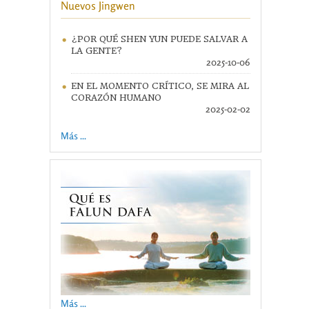
Nuevos Jingwen
¿POR QUÉ SHEN YUN PUEDE SALVAR A
LA GENTE?
2025-10-06
EN EL MOMENTO CRÍTICO, SE MIRA AL
CORAZÓN HUMANO
2025-02-02
Más ...
Más ...