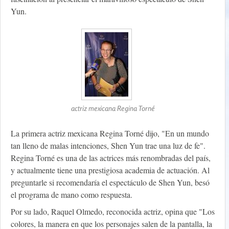
Yun.
actriz mexicana Regina Torné
La primera actriz mexicana Regina Torné dijo, "En un mundo
tan lleno de malas intenciones, Shen Yun trae una luz de fe".
Regina Torné es una de las actrices más renombradas del país,
y actualmente tiene una prestigiosa academia de actuación. Al
preguntarle si recomendaría el espectáculo de Shen Yun, besó
el programa de mano como respuesta.
Por su lado, Raquel Olmedo, reconocida actriz, opina que "Los
colores, la manera en que los personajes salen de la pantalla, la