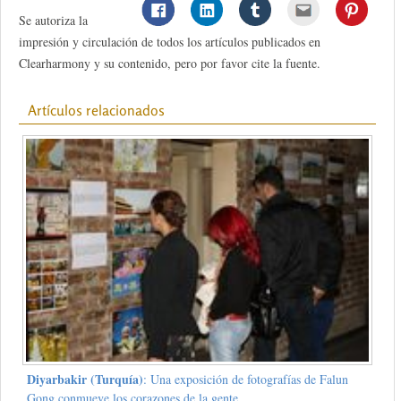
Se autoriza la
impresión y circulación de todos los artículos publicados en
Clearharmony y su contenido, pero por favor cite la fuente.
Artículos relacionados
Diyarbakir (Turquía)
: Una exposición de fotografías de Falun
Gong conmueve los corazones de la gente