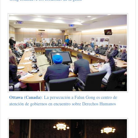
Ottawa (Canada)
: La persecución a Falun Gong es centro de
atención de gobiernos en encuentro sobre Derechos Humanos