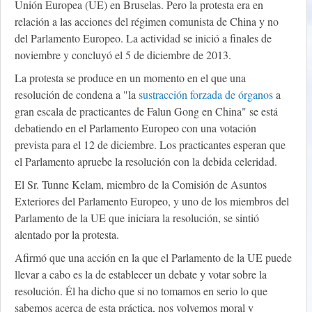
Unión Europea (UE) en Bruselas. Pero la protesta era en
relación a las acciones del régimen comunista de China y no
del Parlamento Europeo. La actividad se inició a finales de
noviembre y concluyó el 5 de diciembre de 2013.
La protesta se produce en un momento en el que una
resolución de condena a "la
sustracción forzada de órganos
a
gran escala de practicantes de Falun Gong en China" se está
debatiendo en el Parlamento Europeo con una votación
prevista para el 12 de diciembre. Los practicantes esperan que
el Parlamento apruebe la resolución con la debida celeridad.
El Sr. Tunne Kelam, miembro de la Comisión de Asuntos
Exteriores del Parlamento Europeo, y uno de los miembros del
Parlamento de la UE que iniciara la resolución, se sintió
alentado por la protesta.
Afirmó que una acción en la que el Parlamento de la UE puede
llevar a cabo es la de establecer un debate y votar sobre la
resolución. Él ha dicho que si no tomamos en serio lo que
sabemos acerca de esta práctica, nos volvemos moral y