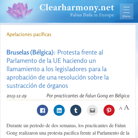
Apelaciones pacíficas
Bruselas (Bélgica)
: Protesta frente al
Parlamento de la UE haciendo un
llamamiento a los legisladores para la
aprobación de una resolución sobre la
sustracción de órganos
2013-12-29
Por practicantes de Falun Gong en Bélgica
Durante un período de dos semanas, los practicantes de Falun
Gong realizaron una protesta pacífica frente al Parlamento de la