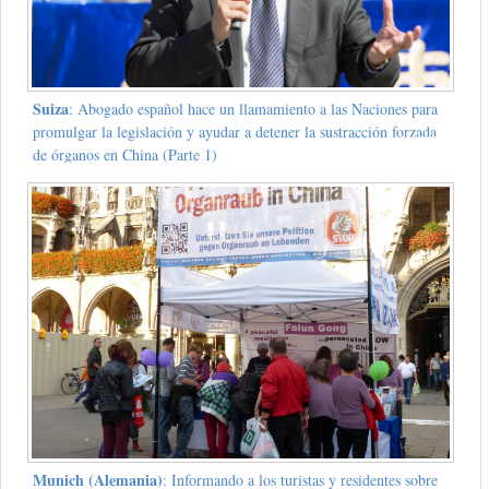
Suiza
: Abogado español hace un llamamiento a las Naciones para
promulgar la legislación y ayudar a detener la sustracción forzada
de órganos en China (Parte 1)
Munich (Alemania)
: Informando a los turistas y residentes sobre