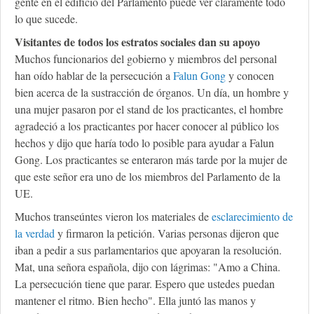
gente en el edificio del Parlamento puede ver claramente todo
lo que sucede.
Visitantes de todos los estratos sociales dan su apoyo
Muchos funcionarios del gobierno y miembros del personal
han oído hablar de la persecución a
Falun Gong
y conocen
bien acerca de la sustracción de órganos. Un día, un hombre y
una mujer pasaron por el stand de los practicantes, el hombre
agradeció a los practicantes por hacer conocer al público los
hechos y dijo que haría todo lo posible para ayudar a Falun
Gong. Los practicantes se enteraron más tarde por la mujer de
que este señor era uno de los miembros del Parlamento de la
UE.
Muchos transeúntes vieron los materiales de
esclarecimiento de
la verdad
y firmaron la petición. Varias personas dijeron que
iban a pedir a sus parlamentarios que apoyaran la resolución.
Mat, una señora española, dijo con lágrimas: "Amo a China.
La persecución tiene que parar. Espero que ustedes puedan
mantener el ritmo. Bien hecho". Ella juntó las manos y