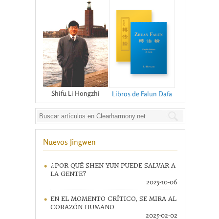
Shifu Li Hongzhi
Libros de Falun Dafa
Nuevos Jingwen
¿POR QUÉ SHEN YUN PUEDE SALVAR A
LA GENTE?
2025-10-06
EN EL MOMENTO CRÍTICO, SE MIRA AL
CORAZÓN HUMANO
2025-02-02