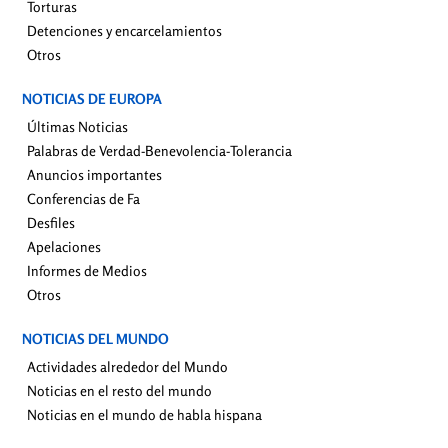
Torturas
Detenciones y encarcelamientos
Otros
NOTICIAS DE EUROPA
Últimas Noticias
Palabras de Verdad-Benevolencia-Tolerancia
Anuncios importantes
Conferencias de Fa
Desfiles
Apelaciones
Informes de Medios
Otros
NOTICIAS DEL MUNDO
Actividades alrededor del Mundo
Noticias en el resto del mundo
Noticias en el mundo de habla hispana