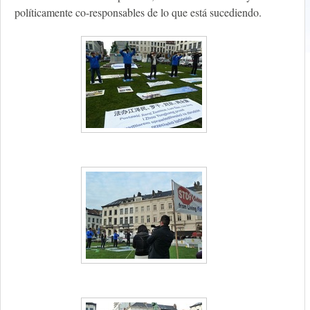
políticamente co-responsables de lo que está sucediendo.