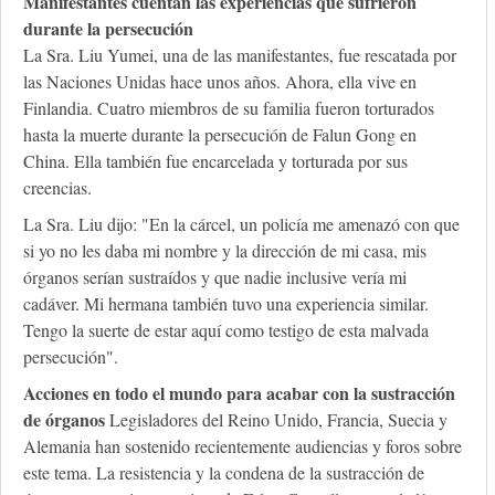
Manifestantes cuentan las experiencias que sufrieron
durante la persecución
La Sra. Liu Yumei, una de las manifestantes, fue rescatada por
las Naciones Unidas hace unos años. Ahora, ella vive en
Finlandia. Cuatro miembros de su familia fueron torturados
hasta la muerte durante la persecución de Falun Gong en
China. Ella también fue encarcelada y torturada por sus
creencias.
La Sra. Liu dijo: "En la cárcel, un policía me amenazó con que
si yo no les daba mi nombre y la dirección de mi casa, mis
órganos serían sustraídos y que nadie inclusive vería mi
cadáver. Mi hermana también tuvo una experiencia similar.
Tengo la suerte de estar aquí como testigo de esta malvada
persecución".
Acciones en todo el mundo para acabar con la sustracción
de órganos
Legisladores del Reino Unido, Francia, Suecia y
Alemania han sostenido recientemente audiencias y foros sobre
este tema. La resistencia y la condena de la sustracción de