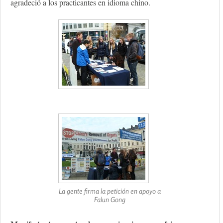
agradeció a los practicantes en idioma chino.
La gente firma la petición en apoyo a
Falun Gong