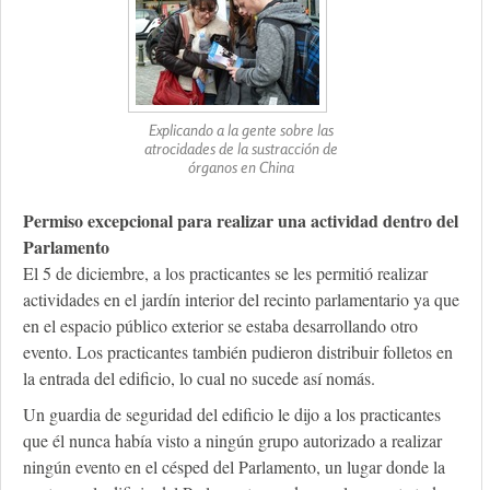
Explicando a la gente sobre las
atrocidades de la sustracción de
órganos en China
Permiso excepcional para realizar una actividad dentro del
Parlamento
El 5 de diciembre, a los practicantes se les permitió realizar
actividades en el jardín interior del recinto parlamentario ya que
en el espacio público exterior se estaba desarrollando otro
evento. Los practicantes también pudieron distribuir folletos en
la entrada del edificio, lo cual no sucede así nomás.
Un guardia de seguridad del edificio le dijo a los practicantes
que él nunca había visto a ningún grupo autorizado a realizar
ningún evento en el césped del Parlamento, un lugar donde la