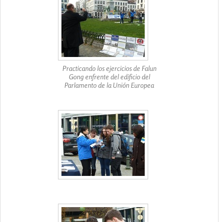
Practicando los ejercicios de Falun
Gong enfrente del edificio del
Parlamento de la Unión Europea