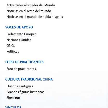
Actividades alrededor del Mundo
Noticias en el resto del mundo
Noticias en el mundo de habla hispana
VOCES DE APOYO
Parlamento Europeo
Naciones Unidas
ONGs
Políticos
FORO DE PRACTICANTES
Foro de practicantes
CULTURA TRADICIONAL CHINA
Historias antiguas
Grandes figuras históricas
Shen Yun
VÍNCULOS