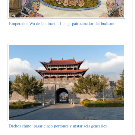
Emperador Wu de la dinastía Liang, patrocinador del budismo
Dichos chino: pasar cinco portones y matar seis generales