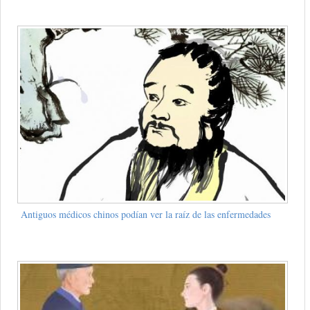
Antiguos médicos chinos podían ver la raíz de las enfermedades