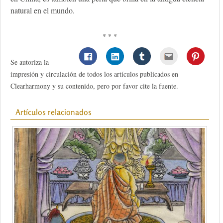
natural en el mundo.
* * *
Se autoriza la
impresión y circulación de todos los artículos publicados en
Clearharmony y su contenido, pero por favor cite la fuente.
Artículos relacionados