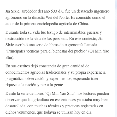
Jia Sixie, alrededor del año 533 d.C fue un destacado ingeniero
agrónomo en la dinastía Wei del Norte. Es conocido como el
autor de la primera enciclopedia agrícola de China.
Durante toda su vida fue testigo de interminables guerras y
destrucción de la vida de las personas. En este contexto, Jia
Sixie escribió una serie de libros de Agronomía llamada
"Principales técnicas para el bienestar del pueblo" (Qi Min Yao
Shu).
En sus escritos dejó constancia de gran cantidad de
conocimientos agrícolas tradicionales y su propia experiencia
pragmática, observación y experimentos, esperando traer
riqueza a la nación y paz a la gente.
Desde la serie de libros "Qi Min Yao Shu", los lectores pueden
observar que la agricultura en ese entonces ya estaba muy bien
desarrollada, con muchas técnicas y prácticas registradas en
dichos volúmenes, que todavía se utilizan hoy en día.