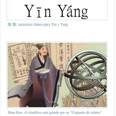
陰 陽: caracteres chinos para Yin y Yang
Shen Kuo: el científico más grande por su "Conjunto de relatos"