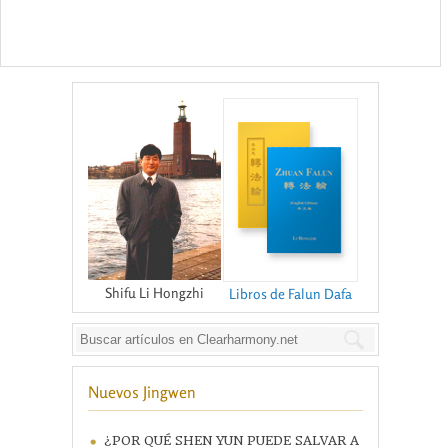
Shifu Li Hongzhi
Libros de Falun Dafa
Nuevos Jingwen
¿POR QUÉ SHEN YUN PUEDE SALVAR A