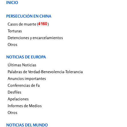
INICIO
PERSECUCIÓN EN CHINA
Casos de muerte (
)
Torturas
Detenciones y encarcelamientos
Otros
NOTICIAS DE EUROPA
Últimas Noticias
Palabras de Verdad-Benevolencia-Tolerancia
Anuncios importantes
Conferencias de Fa
Desfiles
Apelaciones
Informes de Medios
Otros
NOTICIAS DEL MUNDO