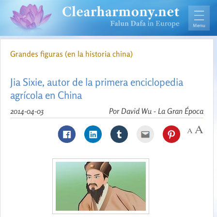
Grandes figuras (en la historia china)
Jia Sixie, autor de la primera enciclopedia
agrícola en China
2014-04-03
Por David Wu - La Gran Época