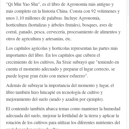
"Qi Min Yao Shu", es el libro de Agronomía más antiguo y
más completo en la historia China. Consta con 92 volúmenes y
unos 1,10 millones de palabras. Incluye Agronomía,
horticultura (hortalizas y árboles frutales), bosques, aves de
corral, ganado, pesca, cervecería, procesamiento de alimentos y
otros de agricultura y artesanías, etc.
Los capítulos agrícolas y hortícolas representan las partes más
importantes del libro. En los capítulos que cubren el
crecimiento de los cultivos, Jia Sixie subrayó que "teniendo en
cuenta el momento adecuado y preparar el lugar correcto, se
puede lograr gran éxito con menor esfuerzo".
Además de subrayar la importancia del momento y lugar, el
libro también hizo hincapié en tecnología de cultivo y
mejoramiento del suelo (arado y azadón por ejemplo).
El contenido también abarca temas como mantener la humedad
adecuada del suelo, mejorar la fertilidad de la tierra y aplicar la
rotación de los cultivos para utilizar los diferentes nutrientes del