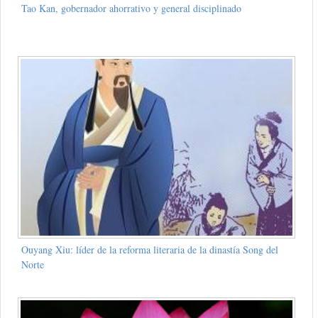
Tao Kan, gobernador ahorrativo y general disciplinado
Ouyang Xiu: líder de la reforma literaria de la dinastía Song del
Norte