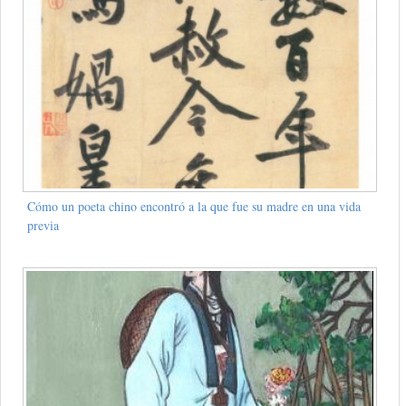
Cómo un poeta chino encontró a la que fue su madre en una vida
previa