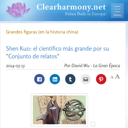
Grandes figuras (en la historia china)
Shen Kuo: el científico más grande por su
"Conjunto de relatos"
2014-03-13
Por David Wu - La Gran Época