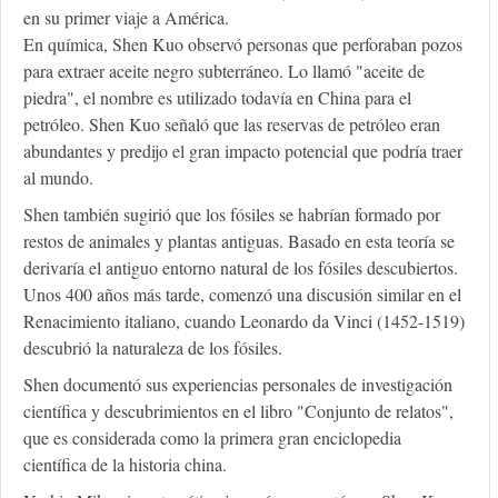
en su primer viaje a América.
En química, Shen Kuo observó personas que perforaban pozos
para extraer aceite negro subterráneo. Lo llamó "aceite de
piedra", el nombre es utilizado todavía en China para el
petróleo. Shen Kuo señaló que las reservas de petróleo eran
abundantes y predijo el gran impacto potencial que podría traer
al mundo.
Shen también sugirió que los fósiles se habrían formado por
restos de animales y plantas antiguas. Basado en esta teoría se
derivaría el antiguo entorno natural de los fósiles descubiertos.
Unos 400 años más tarde, comenzó una discusión similar en el
Renacimiento italiano, cuando Leonardo da Vinci (1452-1519)
descubrió la naturaleza de los fósiles.
Shen documentó sus experiencias personales de investigación
científica y descubrimientos en el libro "Conjunto de relatos",
que es considerada como la primera gran enciclopedia
científica de la historia china.