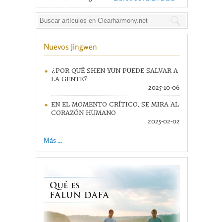
Nuevos Jingwen
¿POR QUÉ SHEN YUN PUEDE SALVAR A
LA GENTE?
2025-10-06
EN EL MOMENTO CRÍTICO, SE MIRA AL
CORAZÓN HUMANO
2025-02-02
Más ...