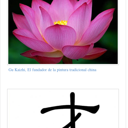
Gu Kaizhi, El fundador de la pintura tradicional china