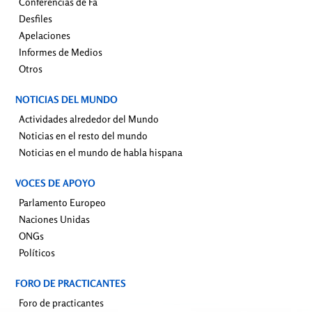
Conferencias de Fa
Desfiles
Apelaciones
Informes de Medios
Otros
NOTICIAS DEL MUNDO
Actividades alrededor del Mundo
Noticias en el resto del mundo
Noticias en el mundo de habla hispana
VOCES DE APOYO
Parlamento Europeo
Naciones Unidas
ONGs
Políticos
FORO DE PRACTICANTES
Foro de practicantes