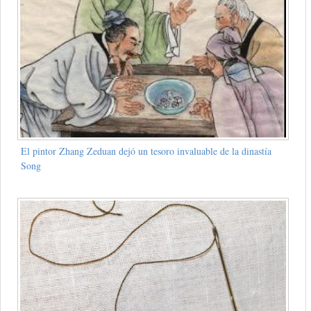
El pintor Zhang Zeduan dejó un tesoro invaluable de la dinastía
Song