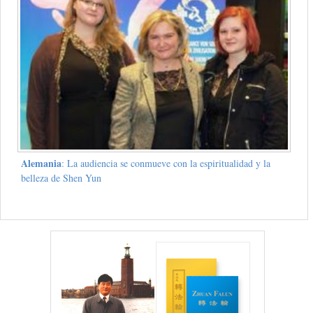
Alemania
: La audiencia se conmueve con la espiritualidad y la
belleza de Shen Yun