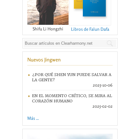
Shifu Li Hongzhi
Libros de Falun Dafa
Nuevos Jingwen
¿POR QUÉ SHEN YUN PUEDE SALVAR A
LA GENTE?
2025-10-06
EN EL MOMENTO CRÍTICO, SE MIRA AL
CORAZÓN HUMANO
2025-02-02
Más ...