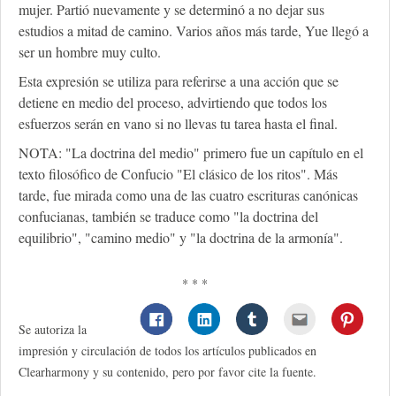
mujer. Partió nuevamente y se determinó a no dejar sus
estudios a mitad de camino. Varios años más tarde, Yue llegó a
ser un hombre muy culto.
Esta expresión se utiliza para referirse a una acción que se
detiene en medio del proceso, advirtiendo que todos los
esfuerzos serán en vano si no llevas tu tarea hasta el final.
NOTA: "La doctrina del medio" primero fue un capítulo en el
texto filosófico de Confucio "El clásico de los ritos". Más
tarde, fue mirada como una de las cuatro escrituras canónicas
confucianas, también se traduce como "la doctrina del
equilibrio", "camino medio" y "la doctrina de la armonía".
* * *
Se autoriza la
impresión y circulación de todos los artículos publicados en
Clearharmony y su contenido, pero por favor cite la fuente.