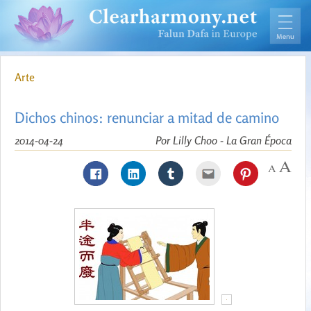
Arte
Dichos chinos: renunciar a mitad de camino
2014-04-24
Por Lilly Choo - La Gran Época