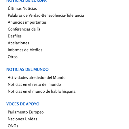
NOTICIAS DE EUROPA
Últimas Noticias
Palabras de Verdad-Benevolencia-Tolerancia
Anuncios importantes
Conferencias de Fa
Desfiles
Apelaciones
Informes de Medios
Otros
NOTICIAS DEL MUNDO
Actividades alrededor del Mundo
Noticias en el resto del mundo
Noticias en el mundo de habla hispana
VOCES DE APOYO
Parlamento Europeo
Naciones Unidas
ONGs