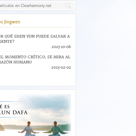
s Jingwen
R QUÉ SHEN YUN PUEDE SALVAR A
GENTE?
2025-10-06
EL MOMENTO CRÍTICO, SE MIRA AL
RAZÓN HUMANO
2025-02-02