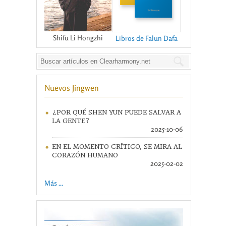
Shifu Li Hongzhi
Libros de Falun Dafa
Nuevos Jingwen
¿POR QUÉ SHEN YUN PUEDE SALVAR A
LA GENTE?
2025-10-06
EN EL MOMENTO CRÍTICO, SE MIRA AL
CORAZÓN HUMANO
2025-02-02
Más ...