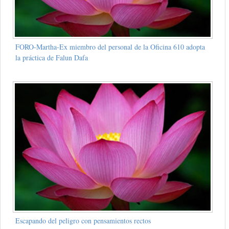
FORO-Martha-Ex miembro del personal de la Oficina 610 adopta
la práctica de Falun Dafa
Escapando del peligro con pensamientos rectos