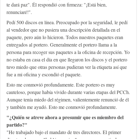
te dará paz". Él respondió con firmeza: "¡Está bien,
renunciaré!".
Pedí 500 discos en línea. Preocupado por la seguridad, le pedí
al vendedor que no pusiera una descripción detallada en el
paquete, pero aún lo hicieron. Todos nuestros paquetes eran
entregados al portero. Generalmente el portero llama a la
persona para recoger sus paquetes a la oficina de recepción. Yo
no estaba en casa el día en que llegaron los discos y el portero
tuvo miedo que otras personas pudieran ver la etiqueta así que
fue a mi oficina y escondió el paquete.
Esto me conmovió profundamente. Este portero es muy
cauteloso, porque había vivido durante varias etapas del PCCh.
Aunque tenía miedo del régimen, valientemente renunció de él
y también me ayudó. Esto me conmovió profundamente.
"¿Quién se atreve ahora a presumir que es miembro del
partido?"
"He trabajado bajo el mandato de tres directores. El primer