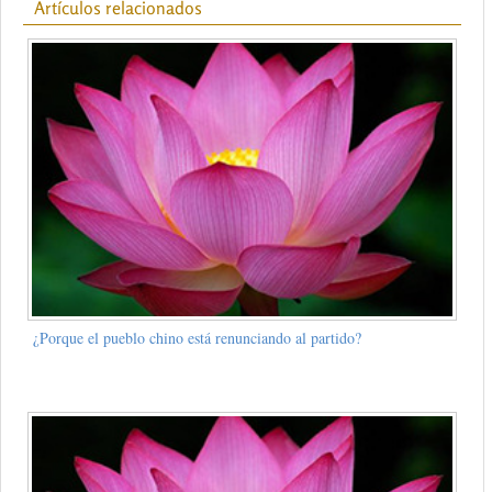
Artículos relacionados
¿Porque el pueblo chino está renunciando al partido?