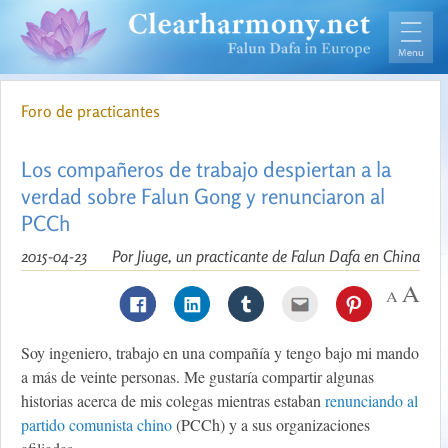
Foro de practicantes
Los compañeros de trabajo despiertan a la
verdad sobre Falun Gong y renunciaron al
PCCh
2015-04-23
Por Jiuge, un practicante de Falun Dafa en China
Soy ingeniero, trabajo en una compañía y tengo bajo mi mando
a más de veinte personas. Me gustaría compartir algunas
historias acerca de mis colegas mientras estaban
renunciando al
partido comunista chino
(PCCh) y a sus organizaciones