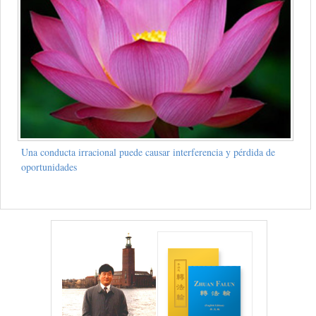
Una conducta irracional puede causar interferencia y pérdida de
oportunidades