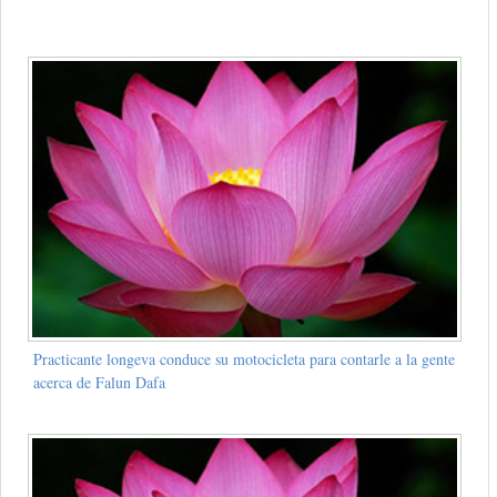
Practicante longeva conduce su motocicleta para contarle a la gente
acerca de Falun Dafa