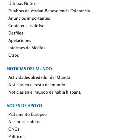
Últimas Noticias
Palabras de Verdad-Benevolencia-Tolerancia
Anuncios importantes
Conferencias de Fa
Desfiles
Apelaciones
Informes de Medios
Otros
NOTICIAS DEL MUNDO
Actividades alrededor del Mundo
Noticias en el resto del mundo
Noticias en el mundo de habla hispana
VOCES DE APOYO
Parlamento Europeo
Naciones Unidas
ONGs
Políticos