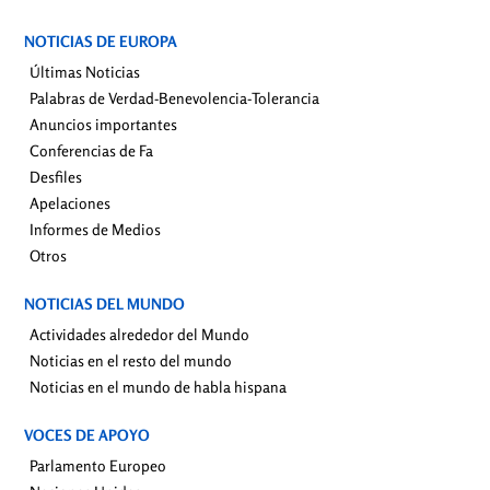
NOTICIAS DE EUROPA
Últimas Noticias
Palabras de Verdad-Benevolencia-Tolerancia
Anuncios importantes
Conferencias de Fa
Desfiles
Apelaciones
Informes de Medios
Otros
NOTICIAS DEL MUNDO
Actividades alrededor del Mundo
Noticias en el resto del mundo
Noticias en el mundo de habla hispana
VOCES DE APOYO
Parlamento Europeo