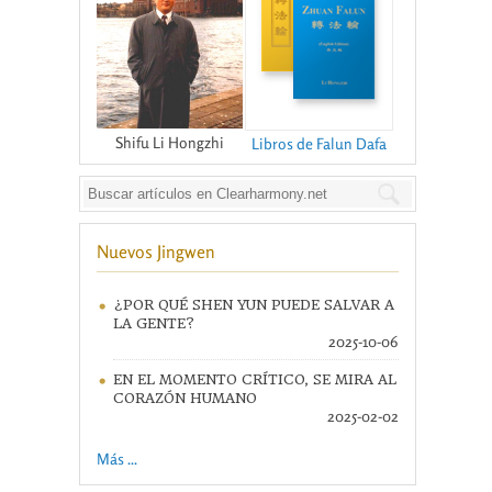
Shifu Li Hongzhi
Libros de Falun Dafa
Nuevos Jingwen
¿POR QUÉ SHEN YUN PUEDE SALVAR A
LA GENTE?
2025-10-06
EN EL MOMENTO CRÍTICO, SE MIRA AL
CORAZÓN HUMANO
2025-02-02
Más ...