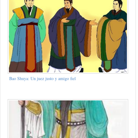
Bao Shuya: Un juez justo y amigo fiel