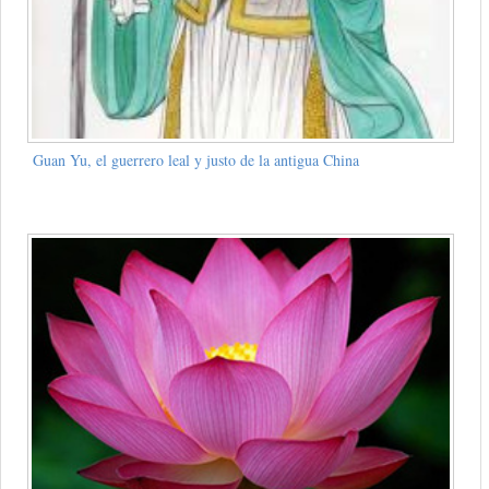
Guan Yu, el guerrero leal y justo de la antigua China