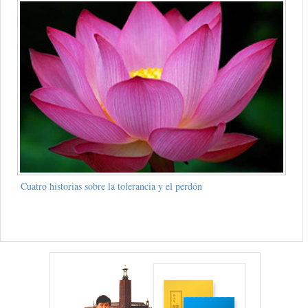
Cuatro historias sobre la tolerancia y el perdón