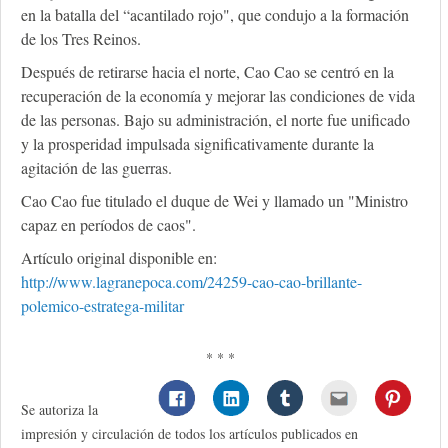
en la batalla del “acantilado rojo", que condujo a la formación
de los Tres Reinos.
Después de retirarse hacia el norte, Cao Cao se centró en la
recuperación de la economía y mejorar las condiciones de vida
de las personas. Bajo su administración, el norte fue unificado
y la prosperidad impulsada significativamente durante la
agitación de las guerras.
Cao Cao fue titulado el duque de Wei y llamado un "Ministro
capaz en períodos de caos".
Artículo original disponible en:
http://www.lagranepoca.com/24259-cao-cao-brillante-
polemico-estratega-militar
* * *
Se autoriza la
impresión y circulación de todos los artículos publicados en