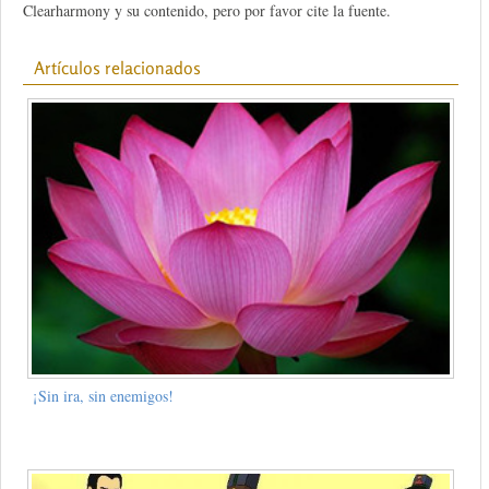
Clearharmony y su contenido, pero por favor cite la fuente.
Artículos relacionados
¡Sin ira, sin enemigos!