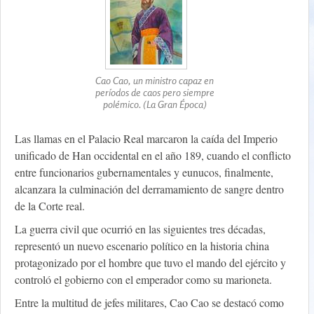
Cao Cao, un ministro capaz en
períodos de caos pero siempre
polémico. (La Gran Época)
Las llamas en el Palacio Real marcaron la caída del Imperio
unificado de Han occidental en el año 189, cuando el conflicto
entre funcionarios gubernamentales y eunucos, finalmente,
alcanzara la culminación del derramamiento de sangre dentro
de la Corte real.
La guerra civil que ocurrió en las siguientes tres décadas,
representó un nuevo escenario político en la historia china
protagonizado por el hombre que tuvo el mando del ejército y
controló el gobierno con el emperador como su marioneta.
Entre la multitud de jefes militares, Cao Cao se destacó como