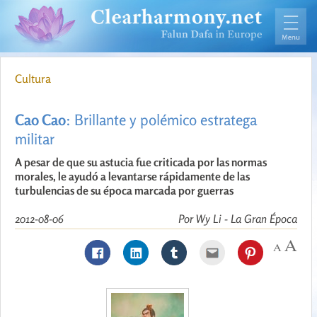
Cultura
Cao Cao
: Brillante y polémico estratega
militar
A pesar de que su astucia fue criticada por las normas
morales, le ayudó a levantarse rápidamente de las
turbulencias de su época marcada por guerras
2012-08-06
Por Wy Li - La Gran Época