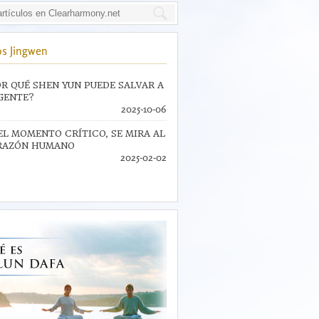
s Jingwen
R QUÉ SHEN YUN PUEDE SALVAR A
GENTE?
2025-10-06
EL MOMENTO CRÍTICO, SE MIRA AL
RAZÓN HUMANO
2025-02-02