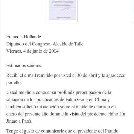
François Hollande
Diputado del Congreso, Alcalde de Tulle
Viernes, 4 de junio de 2004
Estimados señores:
Recibí el e-mail remitido por usted el 30 de abril y le agradezco
por ello.
Usted me dio a conocer su profunda preocupación de la
situación de los practicantes de Falun Gong en China y
también solicitó mi atención sobre el incidente ocurrido en
enero del presente año durante la visita del presidente chino Hu
Jintao a París.
Tengo el gusto de comunicarle que el presidente del Partido