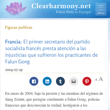
Figuras políticas
Francia
: El primer secretario del partido
socialista francés presta atención a las
injusticias que sufrieron los practicantes de
Falun Gong
2004-07-29
En enero de 2004, bajo la presión y las mentiras del régimen de
Jiang Zemin, que persigue cruelmente a Falun Gong, policías
franceses que desconocían la verdad, hostigaron a los