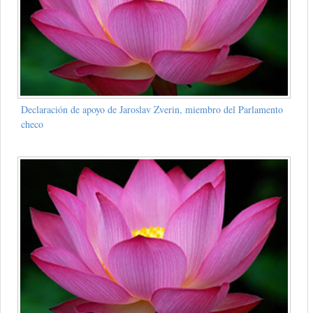
Declaración de apoyo de Jaroslav Zverin, miembro del Parlamento
checo