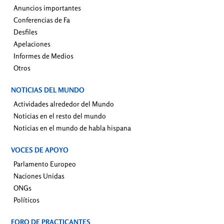
Anuncios importantes
Conferencias de Fa
Desfiles
Apelaciones
Informes de Medios
Otros
NOTICIAS DEL MUNDO
Actividades alrededor del Mundo
Noticias en el resto del mundo
Noticias en el mundo de habla hispana
VOCES DE APOYO
Parlamento Europeo
Naciones Unidas
ONGs
Políticos
FORO DE PRACTICANTES