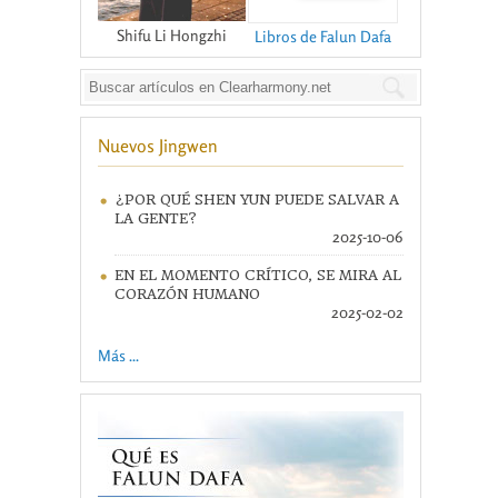
Shifu Li Hongzhi
Libros de Falun Dafa
Nuevos Jingwen
¿POR QUÉ SHEN YUN PUEDE SALVAR A
LA GENTE?
2025-10-06
EN EL MOMENTO CRÍTICO, SE MIRA AL
CORAZÓN HUMANO
2025-02-02
Más ...