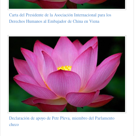
Carta del Presidente de la Asociación Internacional para los
Derechos Humanos al Embajador de China en Viena
Declaración de apoyo de Petr Pleva, miembro del Parlamento
checo