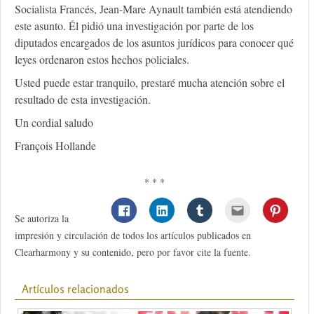
Socialista Francés, Jean-Mare Aynault también está atendiendo
este asunto. Él pidió una investigación por parte de los
diputados encargados de los asuntos jurídicos para conocer qué
leyes ordenaron estos hechos policiales.
Usted puede estar tranquilo, prestaré mucha atención sobre el
resultado de esta investigación.
Un cordial saludo
François Hollande
* * *
Se autoriza la
impresión y circulación de todos los artículos publicados en
Clearharmony y su contenido, pero por favor cite la fuente.
Artículos relacionados