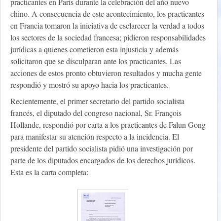
practicantes en París durante la celebración del año nuevo
chino. A consecuencia de este acontecimiento, los practicantes
en Francia tomaron la iniciativa de esclarecer la verdad a todos
los sectores de la sociedad francesa; pidieron responsabilidades
jurídicas a quienes cometieron esta injusticia y además
solicitaron que se disculparan ante los practicantes. Las
acciones de estos pronto obtuvieron resultados y mucha gente
respondió y mostró su apoyo hacia los practicantes.
Recientemente, el primer secretario del partido socialista
francés, el diputado del congreso nacional, Sr. François
Hollande, respondió por carta a los practicantes de Falun Gong
para manifestar su atención respecto a la incidencia. El
presidente del partido socialista pidió una investigación por
parte de los diputados encargados de los derechos jurídicos.
Esta es la carta completa: