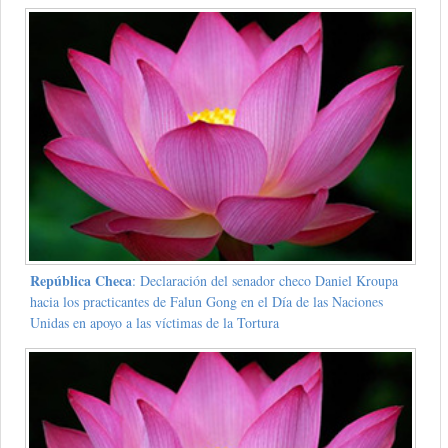
República Checa
: Declaración del senador checo Daniel Kroupa
hacia los practicantes de Falun Gong en el Día de las Naciones
Unidas en apoyo a las víctimas de la Tortura