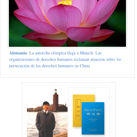
Alemania
: La antorcha olímpica llega a Munich. Las
organizaciones de derechos humanos reclaman atención sobre las
persecución de los derechos humanos en China