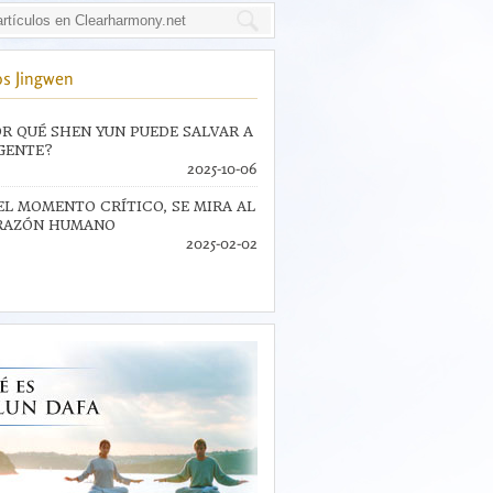
s Jingwen
R QUÉ SHEN YUN PUEDE SALVAR A
GENTE?
2025-10-06
EL MOMENTO CRÍTICO, SE MIRA AL
RAZÓN HUMANO
2025-02-02