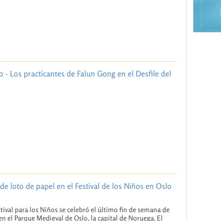
co - Los practicantes de Falun Gong en el Desfile del
de loto de papel en el Festival de los Niños en Oslo
tival para los Niños se celebró el último fin de semana de
n el Parque Medieval de Oslo, la capital de Noruega. El