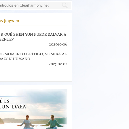
s Jingwen
R QUÉ SHEN YUN PUEDE SALVAR A
GENTE?
2025-10-06
EL MOMENTO CRÍTICO, SE MIRA AL
RAZÓN HUMANO
2025-02-02