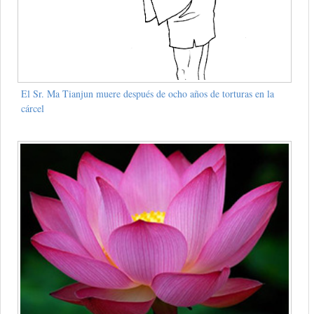
El Sr. Ma Tianjun muere después de ocho años de torturas en la
cárcel