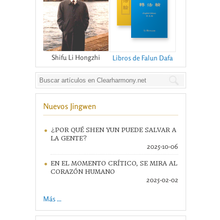
Shifu Li Hongzhi
Libros de Falun Dafa
Nuevos Jingwen
¿POR QUÉ SHEN YUN PUEDE SALVAR A
LA GENTE?
2025-10-06
EN EL MOMENTO CRÍTICO, SE MIRA AL
CORAZÓN HUMANO
2025-02-02
Más ...