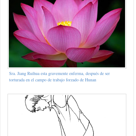
Sra. Jiang Ruihua esta gravemente enferma, después de ser
torturada en el campo de trabajo forzado de Hunan