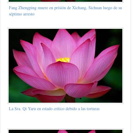
Fang Zhengping muere en prisión de Xichang, Sichuan luego de su
séptimo arresto
La Sra. Qi Yaru en estado crítico debido a las torturas