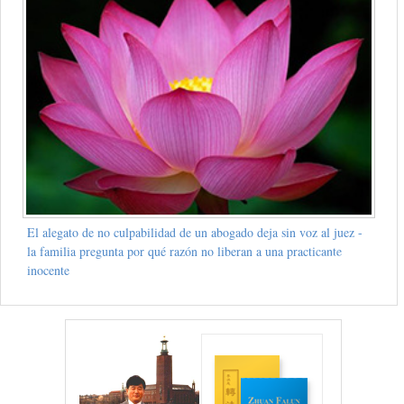
El alegato de no culpabilidad de un abogado deja sin voz al juez -
la familia pregunta por qué razón no liberan a una practicante
inocente