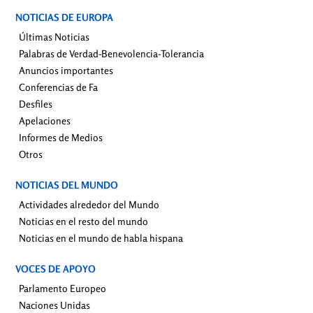
NOTICIAS DE EUROPA
Últimas Noticias
Palabras de Verdad-Benevolencia-Tolerancia
Anuncios importantes
Conferencias de Fa
Desfiles
Apelaciones
Informes de Medios
Otros
NOTICIAS DEL MUNDO
Actividades alrededor del Mundo
Noticias en el resto del mundo
Noticias en el mundo de habla hispana
VOCES DE APOYO
Parlamento Europeo
Naciones Unidas