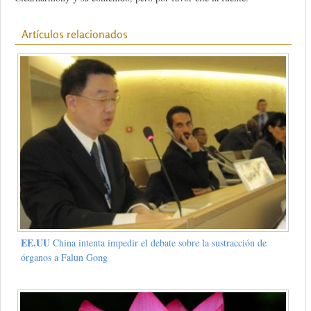
Artículos relacionados
EE.UU
China intenta impedir el debate sobre la sustracción de
órganos a Falun Gong