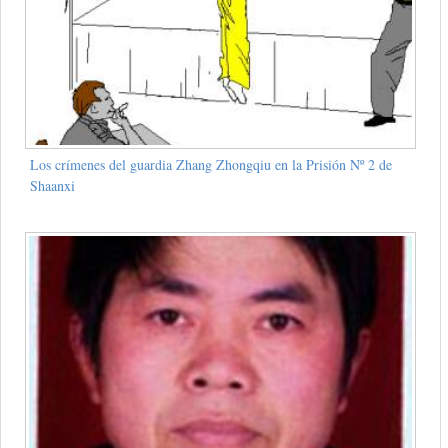
Los crímenes del guardia Zhang Zhongqiu en la Prisión Nº 2 de
Shaanxi