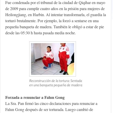
Fue condenada por el tribunal de la ciudad de Qiqihar en mayo
de 2009 para cumplir cuatro años en la prisión para mujeres de
Heilongjiang, en Harbin. Al intentar transformarla, el guardia la
torturó brutalmente. Por ejemplo, la forzó a sentarse en una
pequeña banqueta de madera. También le obligó a estar de pie
desde las 05:30 h hasta pasada media noche.
Reconstrucción de la tortura: Sentada
en una banqueta pequeña de madera
Forzada a renunciar a Falun Gong
La Sra. Pan firmó las cinco declaraciones para renunciar a
Falun Gong después de ser torturada. Luego cambió de