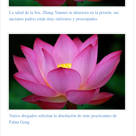
La salud de la Sra. Zhang Yanmei se deteriora en la prisión; sus
ancianos padres están muy enfermos y preocupados
Varios abogados solicitan la absolución de siete practicantes de
Falun Gong