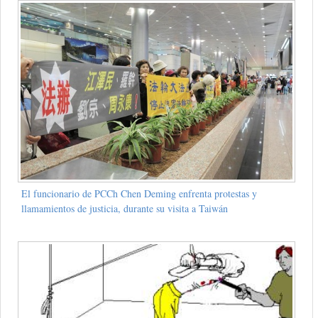
El funcionario de PCCh Chen Deming enfrenta protestas y
llamamientos de justicia, durante su visita a Taiwán