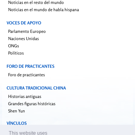
Noticias en el resto del mundo
Noticias en el mundo de habla hispana
VOCES DE APOYO
Parlamento Europeo
Naciones Unidas
ONGs
Políticos
FORO DE PRACTICANTES
Foro de practicantes
CULTURA TRADICIONAL CHINA
Historias antiguas
Grandes figuras históricas
Shen Yun
VÍNCULOS
falundafa.org
This website uses