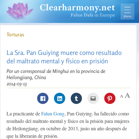
Torturas
La Sra. Pan Guiying muere como resultado
del maltrato mental y físico en prisión
Por un corresponsal de Minghui en la provincia de
Heilongjiang, China
2014-03-13
La practicante de
Falun Gong
, Pan Guiying, ha fallecido como
resultado del maltrato mental y físico en la prisión para mujeres
de Heilongjiang, en octubre de 2013, justo un año después de
que la liberarán de prisión.