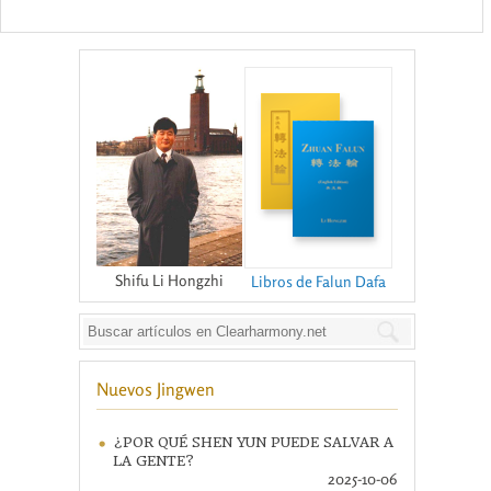
Shifu Li Hongzhi
Libros de Falun Dafa
Nuevos Jingwen
¿POR QUÉ SHEN YUN PUEDE SALVAR A
LA GENTE?
2025-10-06