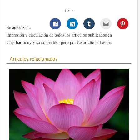
* * *
Se autoriza la
impresión y circulación de todos los artículos publicados en
Clearharmony y su contenido, pero por favor cite la fuente.
Artículos relacionados