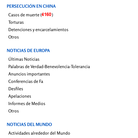
PERSECUCIÓN EN CHINA
Casos de muerte (
)
Torturas
Detenciones y encarcelamientos
Otros
NOTICIAS DE EUROPA
Últimas Noticias
Palabras de Verdad-Benevolencia-Tolerancia
Anuncios importantes
Conferencias de Fa
Desfiles
Apelaciones
Informes de Medios
Otros
NOTICIAS DEL MUNDO
Actividades alrededor del Mundo