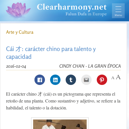
Arte y Cultura
Cái 才: carácter chino para talento y
capacidad
2016-02-04
CINDY CHAN - LA GRAN ÉPOCA
El carácter chino 才 (cái) es un pictograma que representa el
retoño de una planta. Como sustantivo y adjetivo, se refiere a la
habilidad, el talento o la dotación.