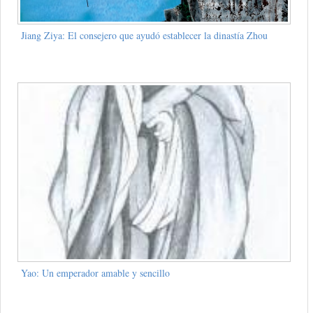
Jiang Ziya: El consejero que ayudó establecer la dinastía Zhou
Yao: Un emperador amable y sencillo