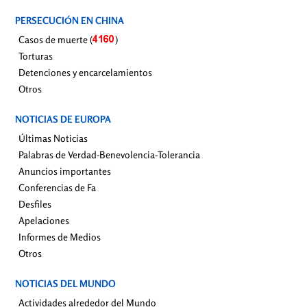
PERSECUCIÓN EN CHINA
Casos de muerte (
)
Torturas
Detenciones y encarcelamientos
Otros
NOTICIAS DE EUROPA
Últimas Noticias
Palabras de Verdad-Benevolencia-Tolerancia
Anuncios importantes
Conferencias de Fa
Desfiles
Apelaciones
Informes de Medios
Otros
NOTICIAS DEL MUNDO
Actividades alrededor del Mundo