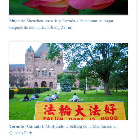
Mujer de Shenzhen acosada y forzada a abandonar su hogar
después de demandar a Jiang Zemin
Toronto (Canadá)
: Mostrando la belleza de la Meditación en
Queen's Park