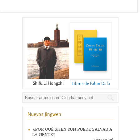
Shifu Li Hongzhi
Libros de Falun Dafa
Nuevos Jingwen
¿POR QUÉ SHEN YUN PUEDE SALVAR A
LA GENTE?
2025-10-06