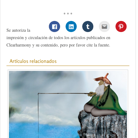
* * *
Se autoriza la
impresión y circulación de todos los artículos publicados en
Clearharmony y su contenido, pero por favor cite la fuente.
Artículos relacionados