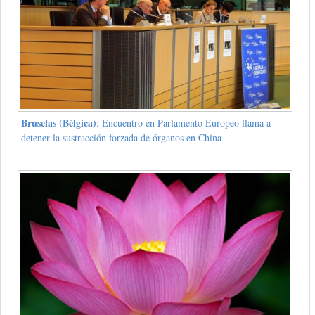
Bruselas (Bélgica)
: Encuentro en Parlamento Europeo llama a
detener la sustracción forzada de órganos en China