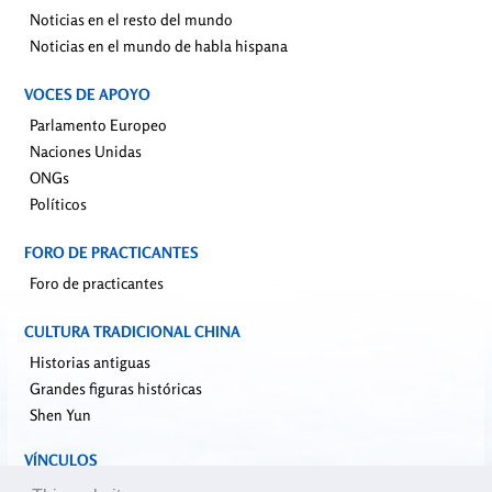
Noticias en el resto del mundo
Noticias en el mundo de habla hispana
VOCES DE APOYO
Parlamento Europeo
Naciones Unidas
ONGs
Políticos
FORO DE PRACTICANTES
Foro de practicantes
CULTURA TRADICIONAL CHINA
Historias antiguas
Grandes figuras históricas
Shen Yun
VÍNCULOS
falundafa.org