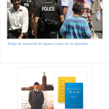
Testigo de sustracción de órganos a punto de ser deportado