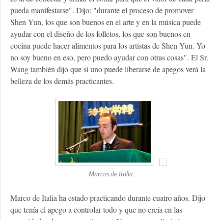
pueda manifestarse". Dijo: "durante el proceso de promover
Shen Yun, los que son buenos en el arte y en la música puede
ayudar con el diseño de los folletos, los que son buenos en
cocina puede hacer alimentos para los artistas de Shen Yun. Yo
no soy bueno en eso, pero puedo ayudar con otras cosas". El Sr.
Wang también dijo que si uno puede liberarse de apegos verá la
belleza de los demás practicantes.
Marcos de Italia
Marco de Italia ha estado practicando durante cuatro años. Dijo
que tenía el apego a controlar todo y que no creía en las