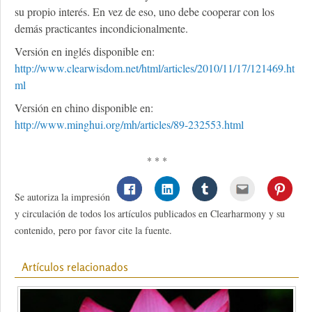
su propio interés. En vez de eso, uno debe cooperar con los
demás practicantes incondicionalmente.
Versión en inglés disponible en:
http://www.clearwisdom.net/html/articles/2010/11/17/121469.ht
ml
Versión en chino disponible en:
http://www.minghui.org/mh/articles/89-232553.html
* * *
Se autoriza la impresión
y circulación de todos los artículos publicados en Clearharmony y su
contenido, pero por favor cite la fuente.
Artículos relacionados