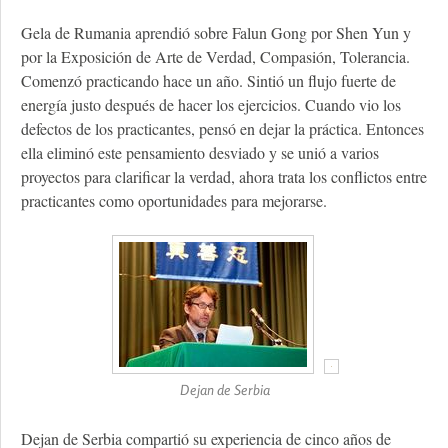
Gela de Rumania aprendió sobre Falun Gong por Shen Yun y
por la Exposición de Arte de Verdad, Compasión, Tolerancia.
Comenzó practicando hace un año. Sintió un flujo fuerte de
energía justo después de hacer los ejercicios. Cuando vio los
defectos de los practicantes, pensó en dejar la práctica. Entonces
ella eliminó este pensamiento desviado y se unió a varios
proyectos para clarificar la verdad, ahora trata los conflictos entre
practicantes como oportunidades para mejorarse.
Dejan de Serbia
Dejan de Serbia compartió su experiencia de cinco años de