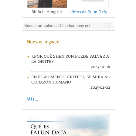
Shifu Li Hongzhi
Libros de Falun Dafa
Nuevos Jingwen
¿POR QUÉ SHEN YUN PUEDE SALVAR A
LA GENTE?
2025-10-06
EN EL MOMENTO CRÍTICO, SE MIRA AL
CORAZÓN HUMANO
2025-02-02
Más ...