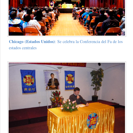
Chicago (Estados Unidos)
: Se celebra la Conferencia del Fa de los
estados centrales