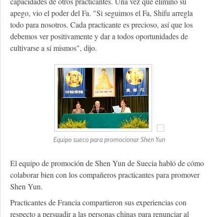
capacidades de otros practicantes. Una vez que eliminó su
apego, vio el poder del Fa. "Si seguimos el Fa, Shifu arregla
todo para nosotros. Cada practicante es precioso, así que los
debemos ver positivamente y dar a todos oportunidades de
cultivarse a sí mismos", dijo.
Equipo sueco para promocionar Shen Yun
El equipo de promoción de Shen Yun de Suecia habló de cómo
colaborar bien con los compañeros practicantes para promover
Shen Yun.
Practicantes de Francia compartieron sus experiencias con
respecto a persuadir a las personas chinas para renunciar al