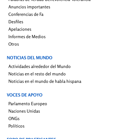
Anuncios importantes
Conferencias de Fa
Desfiles
Apelaciones
Informes de Medios
Otros
NOTICIAS DEL MUNDO
Actividades alrededor del Mundo
Noticias en el resto del mundo
Noticias en el mundo de habla hispana
VOCES DE APOYO
Parlamento Europeo
Naciones Unidas
ONGs
Políticos