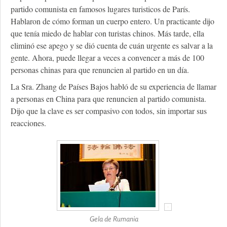
partido comunista en famosos lugares turisticos de París.
Hablaron de cómo forman un cuerpo entero. Un practicante dijo
que tenía miedo de hablar con turistas chinos. Más tarde, ella
eliminó ese apego y se dió cuenta de cuán urgente es salvar a la
gente. Ahora, puede llegar a veces a convencer a más de 100
personas chinas para que renuncien al partido en un día.
La Sra. Zhang de Países Bajos habló de su experiencia de llamar
a personas en China para que renuncien al partido comunista.
Dijo que la clave es ser compasivo con todos, sin importar sus
reacciones.
Gela de Rumania