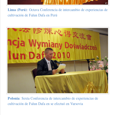
Lima (Perú)
: Octava Conferencia de intercambio de experiencias de
cultivación de Falun Dafa en Perú
Polonia
: Sexta Conferencia de intercambio de experiencias de
cultivación de Falun Dafa en se efectuó en Varsovia