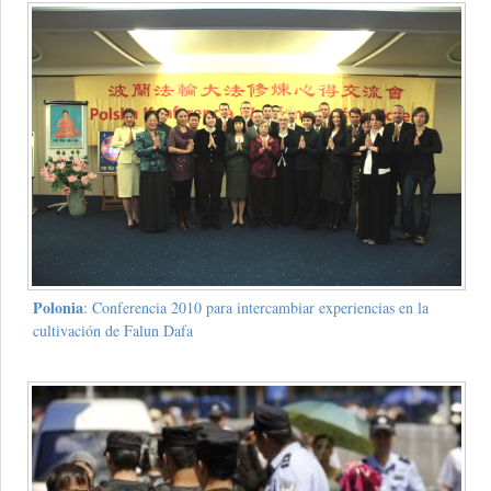
Polonia
: Conferencia 2010 para intercambiar experiencias en la
cultivación de Falun Dafa