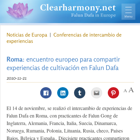
Noticias de Europa
|
Conferencias de intercambio de
experiencias
Roma
: encuentro europeo para compartir
experiencias de cultivación en Falun Dafa
2010-11-21
El 14 de noviembre, se realizó el intercambio de experiencias de
Falun Dafa en Roma, con practicantes de Falun Gong de
Inglaterra, Alemania, Francia, Italia, Suecia, Dinamarca,
Noruega, Rumania, Polonia, Lituania, Rusia, checo, Países
Bajos, Bélgica y España.. Diecisiete practicantes compartieron