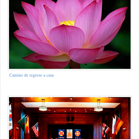
Camino de regreso a casa