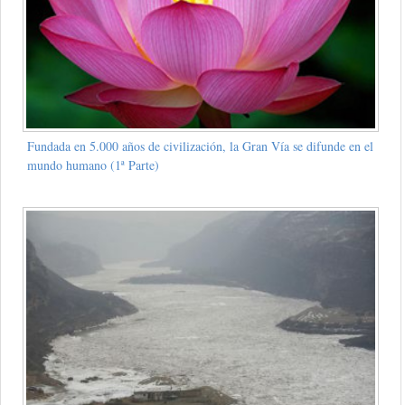
Fundada en 5.000 años de civilización, la Gran Vía se difunde en el
mundo humano (1ª Parte)