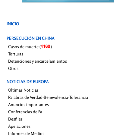
INICIO
PERSECUCIÓN EN CHINA
Casos de muerte (
)
Torturas
Detenciones y encarcelamientos
Otros
NOTICIAS DE EUROPA
Últimas Noticias
Palabras de Verdad-Benevolencia-Tolerancia
Anuncios importantes
Conferencias de Fa
Desfiles
Apelaciones
Informes de Medios