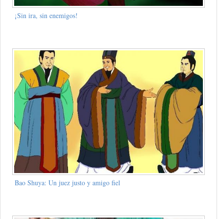
¡Sin ira, sin enemigos!
Bao Shuya: Un juez justo y amigo fiel