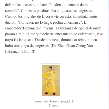
dañar a las masas populares. Pueden alimentarse de mi
corazón". Con estas palabras, iba a tragarse las langostas.
Cuando los oficiales de la corte vieron esto, inmediatamente
dijeron: "Por favor, no lo haga, podría enfermarse". El
emperador Taizong dijo: "Tenía la esperanza de que el desastre
pasara a mí". "¿Por qué debería tener miedo de enfermar?", y se
tragó las langostas. Desde entonces, durante su reino, nunca
hubo otra plaga de langostas. (De Zhen Guan Zheng Yao –
Labranza Núm. 13)
Emperador Taizong (nacido Li
Shimin)