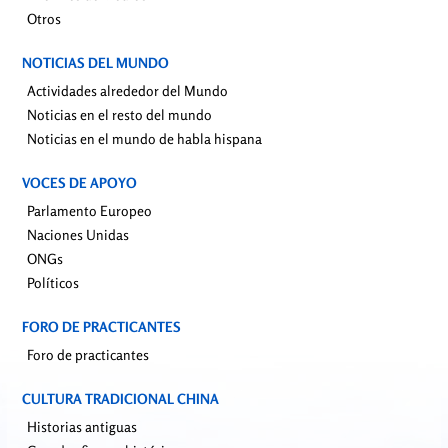
Otros
NOTICIAS DEL MUNDO
Actividades alrededor del Mundo
Noticias en el resto del mundo
Noticias en el mundo de habla hispana
VOCES DE APOYO
Parlamento Europeo
Naciones Unidas
ONGs
Políticos
FORO DE PRACTICANTES
Foro de practicantes
CULTURA TRADICIONAL CHINA
Historias antiguas