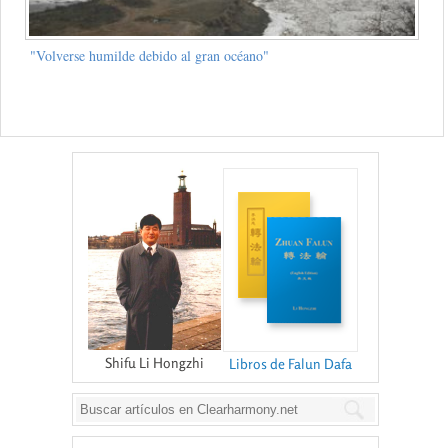
"Volverse humilde debido al gran océano"
Shifu Li Hongzhi
Libros de Falun Dafa