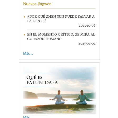
Nuevos Jingwen
¿POR QUÉ SHEN YUN PUEDE SALVAR A
LA GENTE?
2025-10-06
EN EL MOMENTO CRÍTICO, SE MIRA AL
CORAZÓN HUMANO
2025-02-02
Más ...
Más ...