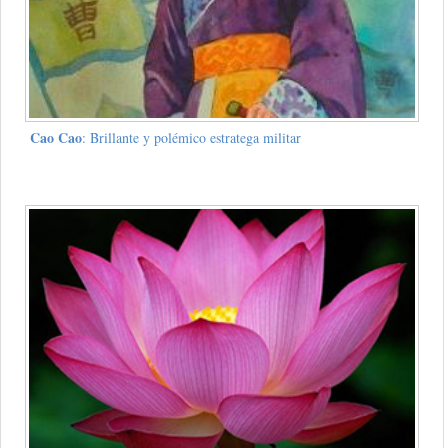
Cao Cao
: Brillante y polémico estratega militar