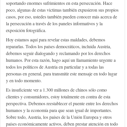
soportando enormes sufrimientos en esta persecución. Hace
poco, algunas de estas victimas también expusieron sus propios
casos, por eso, ustedes también pueden conocer más acerca de
la persecución a través de los paneles informativos y la
exposición fotográfica.
Hoy estamos aquí para revelar estas maldades, debemos
repararlas. Todos los países democráticos, incluida Austria,
debemos seguir dialogando y reclamando por los derechos
humanos. Por esta razón, hago aquí un llamamiento urgente a
todos los políticos de Austria en particular y a todas las
personas en general, para transmitir este mensaje en todo lugar
y en todo momento.
Es insuficiente ver a 1.300 millones de chinos sólo como
clientes y consumidores, estoy totalmente en contra de esta
perspectiva. Debemos reestablecer el puente entre los derechos
humanos y la economía para que sean igual de importantes.
Sobre todo, Austria, los países de la Unión Europea y otros
países económicamente activos, deben prestar atención en todo