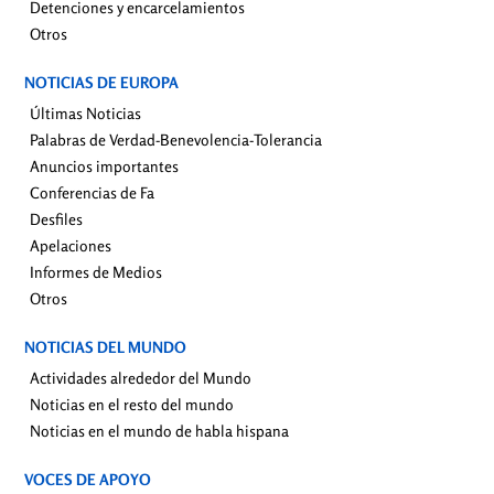
Detenciones y encarcelamientos
Otros
NOTICIAS DE EUROPA
Últimas Noticias
Palabras de Verdad-Benevolencia-Tolerancia
Anuncios importantes
Conferencias de Fa
Desfiles
Apelaciones
Informes de Medios
Otros
NOTICIAS DEL MUNDO
Actividades alrededor del Mundo
Noticias en el resto del mundo
Noticias en el mundo de habla hispana
VOCES DE APOYO