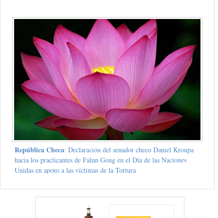
República Checa
: Declaración del senador checo Daniel Kroupa
hacia los practicantes de Falun Gong en el Día de las Naciones
Unidas en apoyo a las víctimas de la Tortura