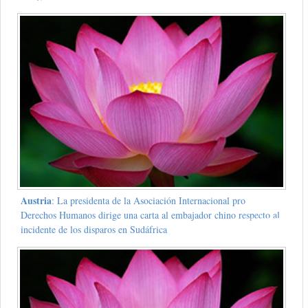
Austria
: La presidenta de la Asociación Internacional pro
Derechos Humanos dirige una carta al embajador chino respecto al
incidente de los disparos en Sudáfrica