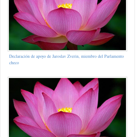
Declaración de apoyo de Jaroslav Zverin, miembro del Parlamento
checo