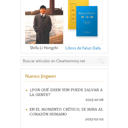
Shifu Li Hongzhi
Libros de Falun Dafa
Nuevos Jingwen
¿POR QUÉ SHEN YUN PUEDE SALVAR A
LA GENTE?
2025-10-06
EN EL MOMENTO CRÍTICO, SE MIRA AL
CORAZÓN HUMANO
2025-02-02