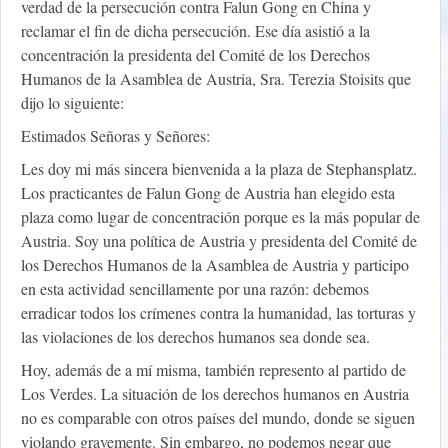
verdad de la persecución contra Falun Gong en China y
reclamar el fin de dicha persecución. Ese día asistió a la
concentración la presidenta del Comité de los Derechos
Humanos de la Asamblea de Austria, Sra. Terezia Stoisits que
dijo lo siguiente:
Estimados Señoras y Señores:
Les doy mi más sincera bienvenida a la plaza de Stephansplatz.
Los practicantes de Falun Gong de Austria han elegido esta
plaza como lugar de concentración porque es la más popular de
Austria. Soy una política de Austria y presidenta del Comité de
los Derechos Humanos de la Asamblea de Austria y participo
en esta actividad sencillamente por una razón: debemos
erradicar todos los crímenes contra la humanidad, las torturas y
las violaciones de los derechos humanos sea donde sea.
Hoy, además de a mí misma, también represento al partido de
Los Verdes. La situación de los derechos humanos en Austria
no es comparable con otros países del mundo, donde se siguen
violando gravemente. Sin embargo, no podemos negar que