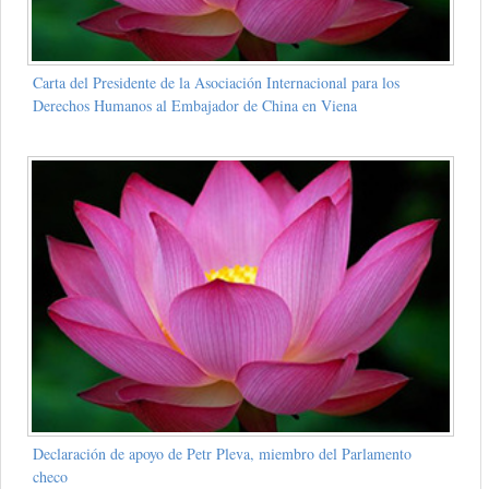
Carta del Presidente de la Asociación Internacional para los
Derechos Humanos al Embajador de China en Viena
Declaración de apoyo de Petr Pleva, miembro del Parlamento
checo