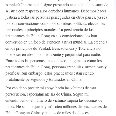
Amnistía Internacional sigue prestando atención a la postura de
Austria con respecto a los derechos humanos. Debemos hacer
justicia a todas las personas perseguidas en otros países, ya sea
por sus convicciones como por sus ideas políticas, elecciones
personales o principios morales. La persistencia de los
practicantes de Falun Gong en sus convicciones, los han
convertido en un foco de atención a nivel mundial. La creencia
en los principios de Verdad, Benevolencia y Tolerancia no
puede ser en absoluto amenazante y perjudicial para nadie.
Entre todas las personas que conozco, ninguna es como los
practicantes de Falun Gong, personas tranquilas, armoniosas y
pacíficas. Sin embargo, estos practicantes están siendo
brutalmente perseguidos y torturados en China.
Por eso debo prestar mi apoyo hacia las víctimas de esta
persecución, especialmente las de China. Según mi
entendimiento, el número de víctimas supera las decenas de
miles. He sabido que hay más cien millones de practicantes de
Falun Gong en China y cientos de miles de ellos están