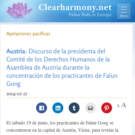
Apelaciones pacíficas
Austria
: Discurso de la presidenta del
Comité de los Derechos Humanos de la
Asamblea de Austria durante la
concentración de los practicantes de Falun
Gong
2004-07-27
El sábado 19 de junio, los practicantes de Falun Gong se
concentraron en la capital de Austria, Viena, para revelar la