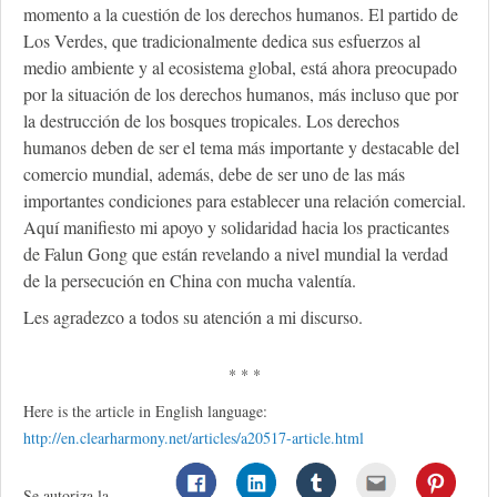
momento a la cuestión de los derechos humanos. El partido de
Los Verdes, que tradicionalmente dedica sus esfuerzos al
medio ambiente y al ecosistema global, está ahora preocupado
por la situación de los derechos humanos, más incluso que por
la destrucción de los bosques tropicales. Los derechos
humanos deben de ser el tema más importante y destacable del
comercio mundial, además, debe de ser uno de las más
importantes condiciones para establecer una relación comercial.
Aquí manifiesto mi apoyo y solidaridad hacia los practicantes
de Falun Gong que están revelando a nivel mundial la verdad
de la persecución en China con mucha valentía.
Les agradezco a todos su atención a mi discurso.
* * *
Here is the article in English language:
http://en.clearharmony.net/articles/a20517-article.html
Se autoriza la