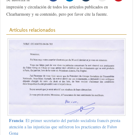
impresión y circulación de todos los artículos publicados en
Clearharmony y su contenido, pero por favor cite la fuente.
Artículos relacionados
Francia
: El primer secretario del partido socialista francés presta
atención a las injusticias que sufrieron los practicantes de Falun
Gong