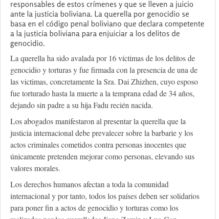
responsables de estos crímenes y que se lleven a juicio
ante la justicia boliviana. La querella por genocidio se
basa en el código penal boliviano que declara competente
a la justicia boliviana para enjuiciar a los delitos de
genocidio.
La querella ha sido avalada por 16 víctimas de los delitos de
genocidio y torturas y fue firmada con la presencia de una de
las victimas, concretamente la Sra. Dai Zhizhen, cuyo esposo
fue torturado hasta la muerte a la temprana edad de 34 años,
dejando sin padre a su hija Fadu recién nacida.
Los abogados manifestaron al presentar la querella que la
justicia internacional debe prevalecer sobre la barbarie y los
actos criminales cometidos contra personas inocentes que
únicamente pretenden mejorar como personas, elevando sus
valores morales.
Los derechos humanos afectan a toda la comunidad
internacional y por tanto, todos los países deben ser solidarios
para poner fin a actos de genocidio y torturas como los