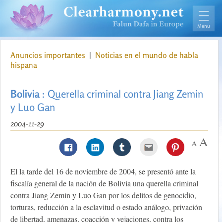
Anuncios importantes
|
Noticias en el mundo de habla
hispana
Bolivia
: Querella criminal contra Jiang Zemin
y Luo Gan
2004-11-29
El la tarde del 16 de noviembre de 2004, se presentó ante la
fiscalía general de la nación de Bolivia una querella criminal
contra Jiang Zemin y Luo Gan por los delitos de genocidio,
torturas, reducción a la esclavitud o estado análogo, privación
de libertad, amenazas, coacción y vejaciones, contra los