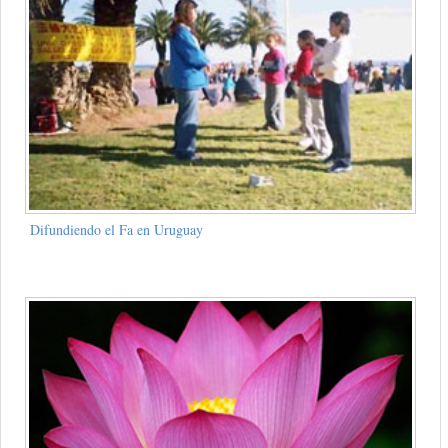
Difundiendo el Fa en Uruguay