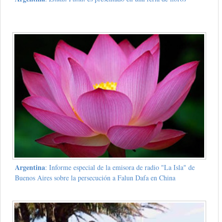
Argentina
: Informe especial de la emisora de radio "La Isla" de
Buenos Aires sobre la persecución a Falun Dafa en China