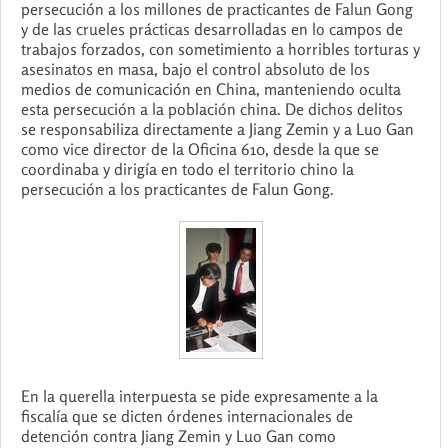
persecución a los millones de practicantes de Falun Gong
y de las crueles prácticas desarrolladas en lo campos de
trabajos forzados, con sometimiento a horribles torturas y
asesinatos en masa, bajo el control absoluto de los
medios de comunicación en China, manteniendo oculta
esta persecución a la población china. De dichos delitos
se responsabiliza directamente a Jiang Zemin y a Luo Gan
como vice director de la Oficina 610, desde la que se
coordinaba y dirigía en todo el territorio chino la
persecución a los practicantes de Falun Gong.
En la querella interpuesta se pide expresamente a la
fiscalía que se dicten órdenes internacionales de
detención contra Jiang Zemin y Luo Gan como