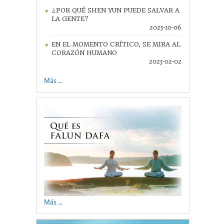
¿POR QUÉ SHEN YUN PUEDE SALVAR A
LA GENTE?
2025-10-06
EN EL MOMENTO CRÍTICO, SE MIRA AL
CORAZÓN HUMANO
2025-02-02
Más ...
Más ...