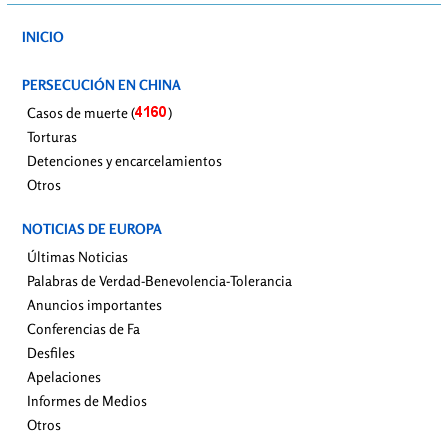
INICIO
PERSECUCIÓN EN CHINA
Casos de muerte (
)
Torturas
Detenciones y encarcelamientos
Otros
NOTICIAS DE EUROPA
Últimas Noticias
Palabras de Verdad-Benevolencia-Tolerancia
Anuncios importantes
Conferencias de Fa
Desfiles
Apelaciones
Informes de Medios
Otros