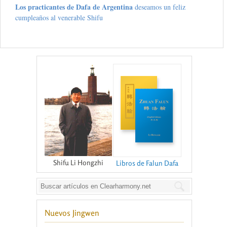
Los practicantes de Dafa de Argentina
deseamos un feliz
cumpleaños al venerable Shifu
Shifu Li Hongzhi
Libros de Falun Dafa
Nuevos Jingwen