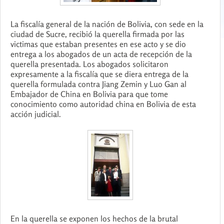
La fiscalía general de la nación de Bolivia, con sede en la
ciudad de Sucre, recibió la querella firmada por las
victimas que estaban presentes en ese acto y se dio
entrega a los abogados de un acta de recepción de la
querella presentada. Los abogados solicitaron
expresamente a la fiscalía que se diera entrega de la
querella formulada contra Jiang Zemin y Luo Gan al
Embajador de China en Bolivia para que tome
conocimiento como autoridad china en Bolivia de esta
acción judicial.
En la querella se exponen los hechos de la brutal