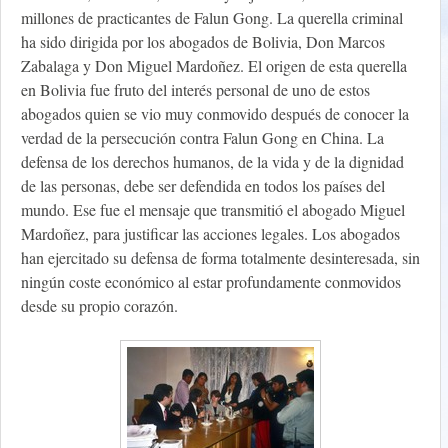
millones de practicantes de Falun Gong. La querella criminal
ha sido dirigida por los abogados de Bolivia, Don Marcos
Zabalaga y Don Miguel Mardoñez. El origen de esta querella
en Bolivia fue fruto del interés personal de uno de estos
abogados quien se vio muy conmovido después de conocer la
verdad de la persecución contra Falun Gong en China. La
defensa de los derechos humanos, de la vida y de la dignidad
de las personas, debe ser defendida en todos los países del
mundo. Ese fue el mensaje que transmitió el abogado Miguel
Mardoñez, para justificar las acciones legales. Los abogados
han ejercitado su defensa de forma totalmente desinteresada, sin
ningún coste económico al estar profundamente conmovidos
desde su propio corazón.