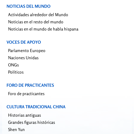
NOTICIAS DEL MUNDO
Actividades alrededor del Mundo
Noticias en el resto del mundo
Noticias en el mundo de habla hispana
VOCES DE APOYO
Parlamento Europeo
Naciones Unidas
ONGs
Políticos
FORO DE PRACTICANTES
Foro de practicantes
CULTURA TRADICIONAL CHINA
Historias antiguas
Grandes figuras históricas
Shen Yun