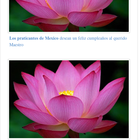
Los praticantes de Mexico
desean un feliz cumpleaños al querido
Maestro