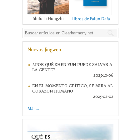
Shifu Li Hongzhi
Libros de Falun Dafa
Nuevos Jingwen
¿POR QUÉ SHEN YUN PUEDE SALVAR A
LA GENTE?
2025-10-06
EN EL MOMENTO CRÍTICO, SE MIRA AL
CORAZÓN HUMANO
2025-02-02
Más ...