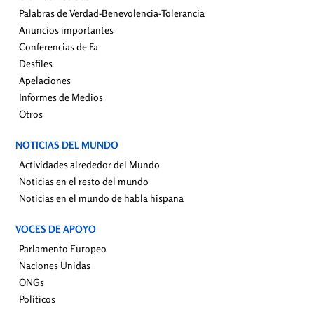
Palabras de Verdad-Benevolencia-Tolerancia
Anuncios importantes
Conferencias de Fa
Desfiles
Apelaciones
Informes de Medios
Otros
NOTICIAS DEL MUNDO
Actividades alrededor del Mundo
Noticias en el resto del mundo
Noticias en el mundo de habla hispana
VOCES DE APOYO
Parlamento Europeo
Naciones Unidas
ONGs
Políticos