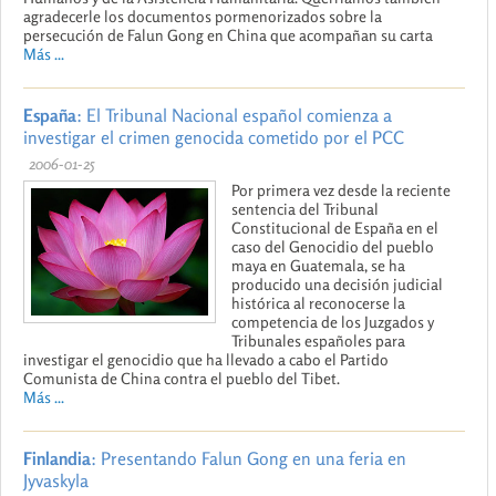
agradecerle los documentos pormenorizados sobre la
persecución de Falun Gong en China que acompañan su carta
Más ...
España
: El Tribunal Nacional español comienza a
investigar el crimen genocida cometido por el PCC
2006-01-25
Por primera vez desde la reciente
sentencia del Tribunal
Constitucional de España en el
caso del Genocidio del pueblo
maya en Guatemala, se ha
producido una decisión judicial
histórica al reconocerse la
competencia de los Juzgados y
Tribunales españoles para
investigar el genocidio que ha llevado a cabo el Partido
Comunista de China contra el pueblo del Tibet.
Más ...
Finlandia
: Presentando Falun Gong en una feria en
Jyvaskyla