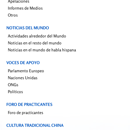
Apelaciones
Informes de Medios
Otros
NOTICIAS DEL MUNDO
Actividades alrededor del Mundo
Noticias en el resto del mundo
Noticias en el mundo de habla hispana
VOCES DE APOYO
Parlamento Europeo
Naciones Unidas
ONGs
Políticos
FORO DE PRACTICANTES
Foro de practicantes
CULTURA TRADICIONAL CHINA