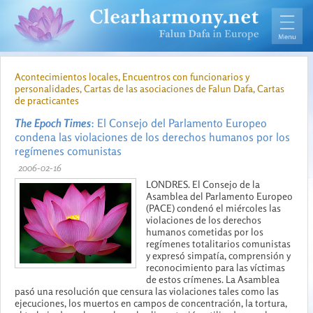
Acontecimientos locales, Encuentros con funcionarios y
personalidades, Cartas de las asociaciones de Falun Dafa, Cartas
de practicantes
The Epoch Times
: El Consejo del Parlamento Europeo
condena las violaciones de los derechos humanos por los
regímenes comunistas
2006-02-16
LONDRES. El Consejo de la
Asamblea del Parlamento Europeo
(PACE) condenó el miércoles las
violaciones de los derechos
humanos cometidas por los
regímenes totalitarios comunistas
y expresó simpatía, comprensión y
reconocimiento para las víctimas
de estos crímenes. La Asamblea
pasó una resolución que censura las violaciones tales como las
ejecuciones, los muertos en campos de concentración, la tortura,