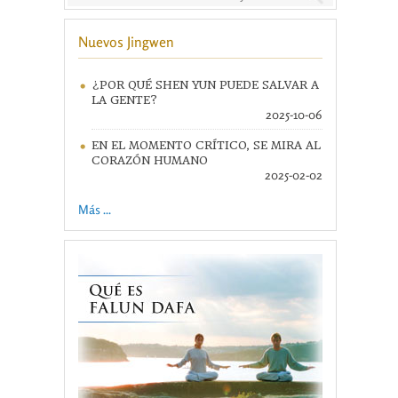
Nuevos Jingwen
¿POR QUÉ SHEN YUN PUEDE SALVAR A
LA GENTE?
2025-10-06
EN EL MOMENTO CRÍTICO, SE MIRA AL
CORAZÓN HUMANO
2025-02-02
Más ...