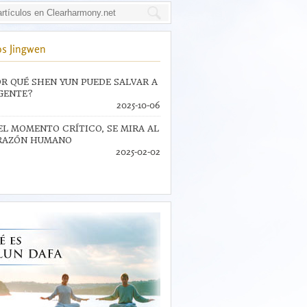
s Jingwen
R QUÉ SHEN YUN PUEDE SALVAR A
GENTE?
2025-10-06
EL MOMENTO CRÍTICO, SE MIRA AL
RAZÓN HUMANO
2025-02-02