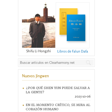
Shifu Li Hongzhi
Libros de Falun Dafa
Nuevos Jingwen
¿POR QUÉ SHEN YUN PUEDE SALVAR A
LA GENTE?
2025-10-06
EN EL MOMENTO CRÍTICO, SE MIRA AL
CORAZÓN HUMANO