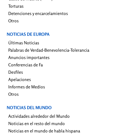
Torturas
Detenciones y encarcelamientos
Otros
NOTICIAS DE EUROPA
Últimas Noticias
Palabras de Verdad-Benevolencia-Tolerancia
Anuncios importantes
Conferencias de Fa
Desfiles
Apelaciones
Informes de Medios
Otros
NOTICIAS DEL MUNDO
Actividades alrededor del Mundo
Noticias en el resto del mundo
Noticias en el mundo de habla hispana