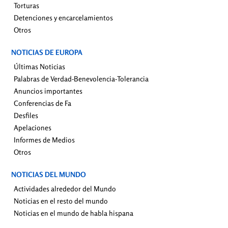
Torturas
Detenciones y encarcelamientos
Otros
NOTICIAS DE EUROPA
Últimas Noticias
Palabras de Verdad-Benevolencia-Tolerancia
Anuncios importantes
Conferencias de Fa
Desfiles
Apelaciones
Informes de Medios
Otros
NOTICIAS DEL MUNDO
Actividades alrededor del Mundo
Noticias en el resto del mundo
Noticias en el mundo de habla hispana