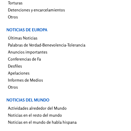
Torturas
Detenciones y encarcelamientos
Otros
NOTICIAS DE EUROPA
Últimas Noticias
Palabras de Verdad-Benevolencia-Tolerancia
Anuncios importantes
Conferencias de Fa
Desfiles
Apelaciones
Informes de Medios
Otros
NOTICIAS DEL MUNDO
Actividades alrededor del Mundo
Noticias en el resto del mundo
Noticias en el mundo de habla hispana