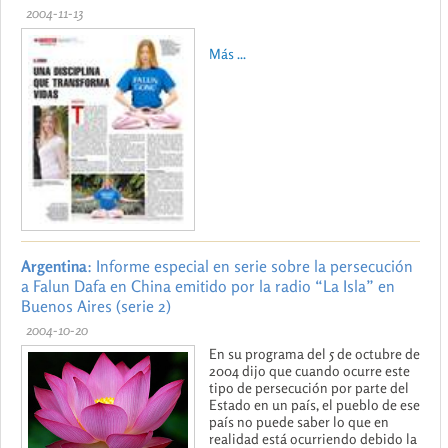
2004-11-13
Más ...
Argentina
: Informe especial en serie sobre la persecución
a Falun Dafa en China emitido por la radio “La Isla” en
Buenos Aires (serie 2)
2004-10-20
En su programa del 5 de octubre de
2004 dijo que cuando ocurre este
tipo de persecución por parte del
Estado en un país, el pueblo de ese
país no puede saber lo que en
realidad está ocurriendo debido la