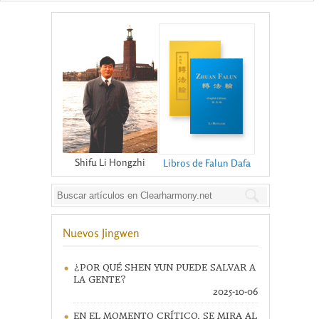
Shifu Li Hongzhi
Libros de Falun Dafa
Nuevos Jingwen
¿POR QUÉ SHEN YUN PUEDE SALVAR A
LA GENTE?
2025-10-06
EN EL MOMENTO CRÍTICO, SE MIRA AL