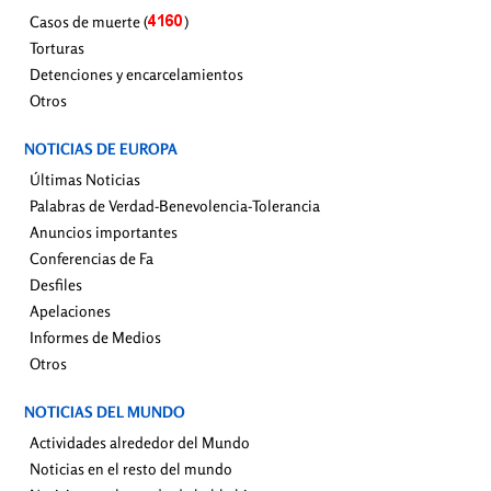
Casos de muerte (
)
Torturas
Detenciones y encarcelamientos
Otros
NOTICIAS DE EUROPA
Últimas Noticias
Palabras de Verdad-Benevolencia-Tolerancia
Anuncios importantes
Conferencias de Fa
Desfiles
Apelaciones
Informes de Medios
Otros
NOTICIAS DEL MUNDO
Actividades alrededor del Mundo
Noticias en el resto del mundo