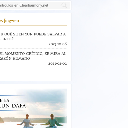
s Jingwen
R QUÉ SHEN YUN PUEDE SALVAR A
GENTE?
2025-10-06
EL MOMENTO CRÍTICO, SE MIRA AL
RAZÓN HUMANO
2025-02-02